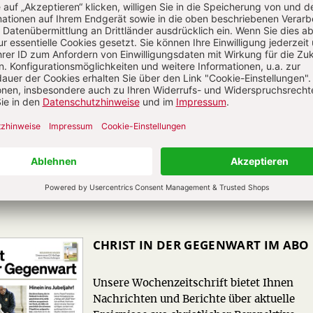
CHRIST IN DER GEGENWART IM ABO
Unsere Wochenzeitschrift bietet Ihnen
Nachrichten und Berichte über aktuelle