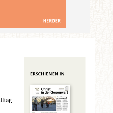
ERSCHIENEN IN
lltag