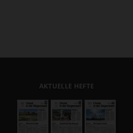
AKTUELLE HEFTE