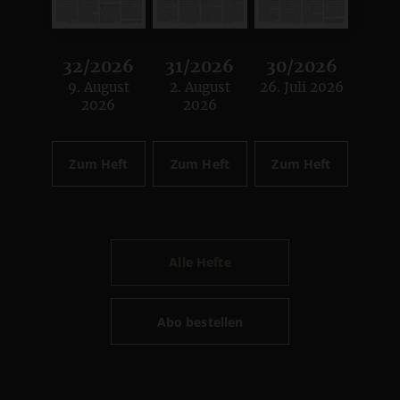
32/2026
31/2026
30/2026
9. August
2. August
26. Juli 2026
:
:
:
2026
2026
Zum Heft
Zum Heft
Zum Heft
Alle Hefte
Abo bestellen