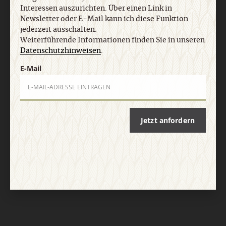
Interessen auszurichten. Über einen Link in
Newsletter oder E-Mail kann ich diese Funktion
jederzeit ausschalten.
Weiterführende Informationen finden Sie in unseren
Datenschutzhinweisen
.
E-Mail
Nach oben
Jetzt anfordern