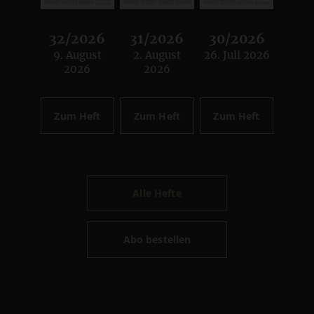
32/2026
31/2026
30/2026
9. August
2. August
26. Juli 2026
:
:
:
2026
2026
Zum Heft
Zum Heft
Zum Heft
Alle Hefte
Abo bestellen