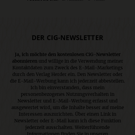
DER CIG-NEWSLETTER
Ja, ich möchte den kostenlosen CiG-Newsletter
abonnieren
und willige in die Verwendung meiner
Kontaktdaten zum Zweck des E-Mail-Marketings
durch den Verlag Herder ein. Den Newsletter oder
die E-Mail-Werbung kann ich jederzeit abbestellen.
Ich bin einverstanden, dass mein
personenbezogenes Nutzungsverhalten in
Newsletter und E-Mail-Werbung erfasst und
ausgewertet wird, um die Inhalte besser auf meine
Interessen auszurichten. Über einen Link in
Newsletter oder E-Mail kann ich diese Funktion
jederzeit ausschalten. Weiterführende
Informationen finden Sie in unseren