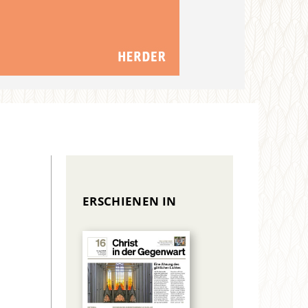
ERSCHIENEN IN