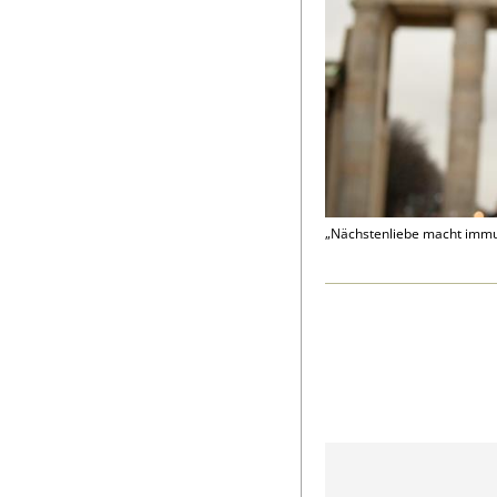
„Nächstenliebe macht immun