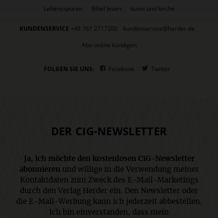
Lebensspuren
Bibel lesen
kunst und kirche
KUNDENSERVICE
+49 761 2717200
kundenservice@herder.de
Abo online kündigen
FOLGEN SIE UNS:
Facebook
Twitter
DER CIG-NEWSLETTER
Ja, ich möchte den kostenlosen CiG-Newsletter
abonnieren
und willige in die Verwendung meiner
Kontaktdaten zum Zweck des E-Mail-Marketings
durch den Verlag Herder ein. Den Newsletter oder
die E-Mail-Werbung kann ich jederzeit abbestellen.
Ich bin einverstanden, dass mein