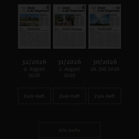
32/2026
31/2026
30/2026
9. August
2. August
26. Juli 2026
:
:
:
2026
2026
Zum Heft
Zum Heft
Zum Heft
Alle Hefte