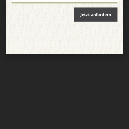
Jetzt anfordern