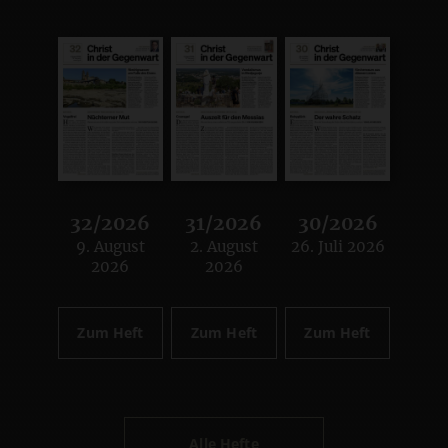
32/2026
31/2026
30/2026
9. August
2. August
26. Juli 2026
:
:
:
2026
2026
Zum Heft
Zum Heft
Zum Heft
Alle Hefte