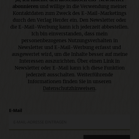
abonnieren
und willige in die Verwendung meiner
Kontaktdaten zum Zweck des E-Mail-Marketings
durch den Verlag Herder ein. Den Newsletter oder
die E-Mail-Werbung kann ich jederzeit abbestellen.
Ich bin einverstanden, dass mein
personenbezogenes Nutzungsverhalten in
Newsletter und E-Mail-Werbung erfasst und
ausgewertet wird, um die Inhalte besser auf meine
Interessen auszurichten. Über einen Link in
Newsletter oder E-Mail kann ich diese Funktion
jederzeit ausschalten. Weiterführende
Informationen finden Sie in unseren
Datenschutzhinweisen
.
E-Mail