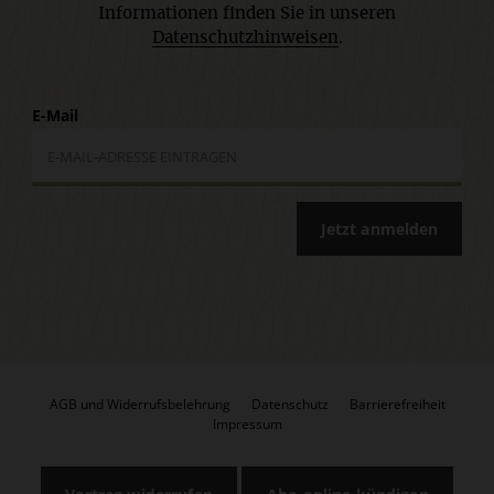
Informationen finden Sie in unseren
Datenschutzhinweisen
.
E-Mail
Jetzt anmelden
AGB und Widerrufsbelehrung
Datenschutz
Barrierefreiheit
Impressum