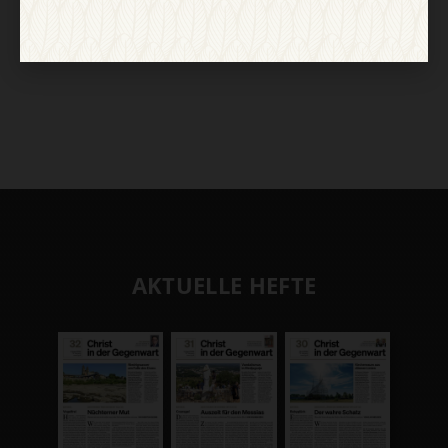
AKTUELLE HEFTE