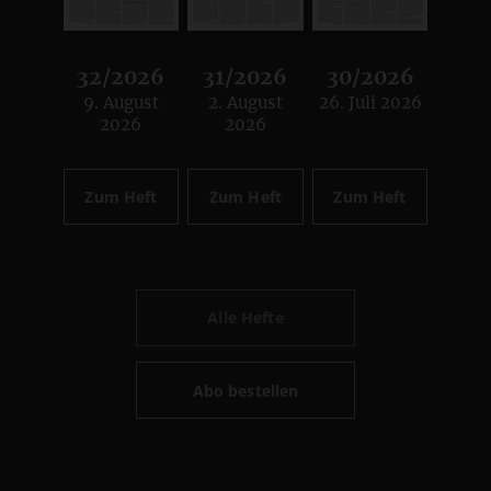
32/2026
31/2026
30/2026
9. August
2. August
26. Juli 2026
:
:
:
2026
2026
Zum Heft
Zum Heft
Zum Heft
Alle Hefte
Abo bestellen