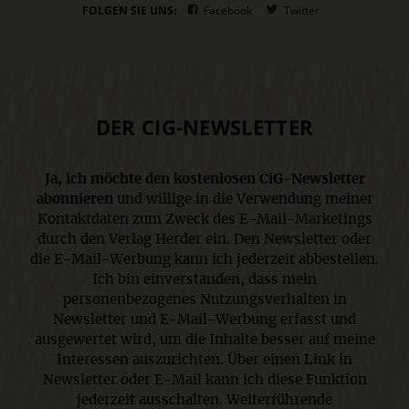
FOLGEN SIE UNS:
Facebook
Twitter
DER CIG-NEWSLETTER
Ja, ich möchte den kostenlosen CiG-Newsletter
abonnieren
und willige in die Verwendung meiner
Kontaktdaten zum Zweck des E-Mail-Marketings
durch den Verlag Herder ein. Den Newsletter oder
die E-Mail-Werbung kann ich jederzeit abbestellen.
Ich bin einverstanden, dass mein
personenbezogenes Nutzungsverhalten in
Newsletter und E-Mail-Werbung erfasst und
ausgewertet wird, um die Inhalte besser auf meine
Interessen auszurichten. Über einen Link in
Newsletter oder E-Mail kann ich diese Funktion
jederzeit ausschalten. Weiterführende