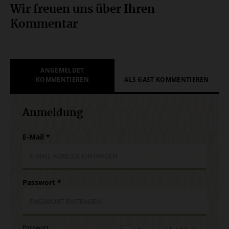
Wir freuen uns über Ihren
Kommentar
ANGEMELDET
KOMMENTIEREN
ALS GAST KOMMENTIEREN
Anmeldung
E-Mail
*
Passwort
*
Passwort