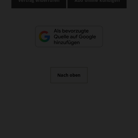
Vertrag widerrufen
Abo online kündigen
Nach oben