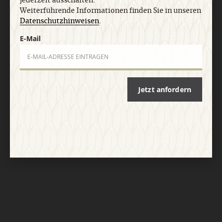
jederzeit ausschalten.
Weiterführende Informationen finden Sie in unseren
Datenschutzhinweisen
.
E-Mail
Jetzt anfordern