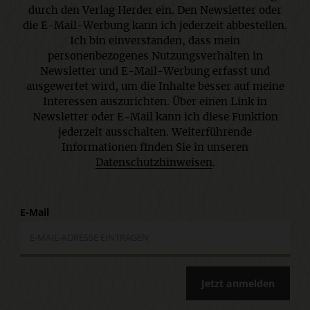
durch den Verlag Herder ein. Den Newsletter oder
die E-Mail-Werbung kann ich jederzeit abbestellen.
Ich bin einverstanden, dass mein
personenbezogenes Nutzungsverhalten in
Newsletter und E-Mail-Werbung erfasst und
ausgewertet wird, um die Inhalte besser auf meine
Interessen auszurichten. Über einen Link in
Newsletter oder E-Mail kann ich diese Funktion
jederzeit ausschalten. Weiterführende
Informationen finden Sie in unseren
Datenschutzhinweisen
.
E-Mail
Jetzt anmelden