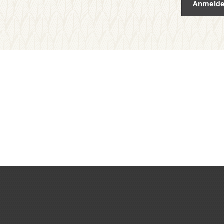
Anmeld