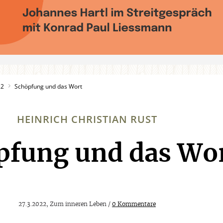
22
Schöpfung und das Wort
HEINRICH CHRISTIAN RUST
pfung und das Wo
:
27.3.2022, Zum inneren Leben /
0 Kommentare