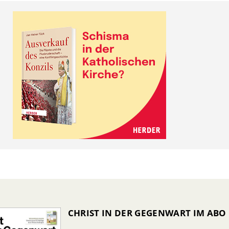
CHRIST IN DER GEGENWART IM ABO