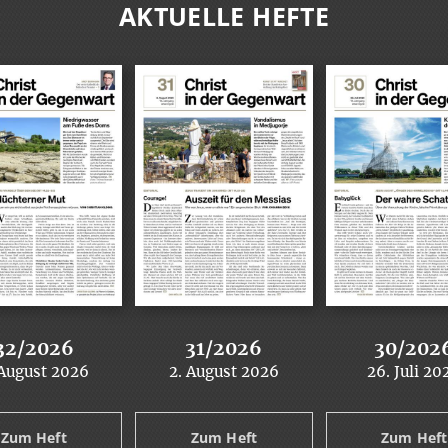
AKTUELLE HEFTE
32/2026
31/2026
30/202
 August 2026
2. August 2026
26. Juli 20
:
:
:
Zum Heft
Zum Heft
Zum Heft