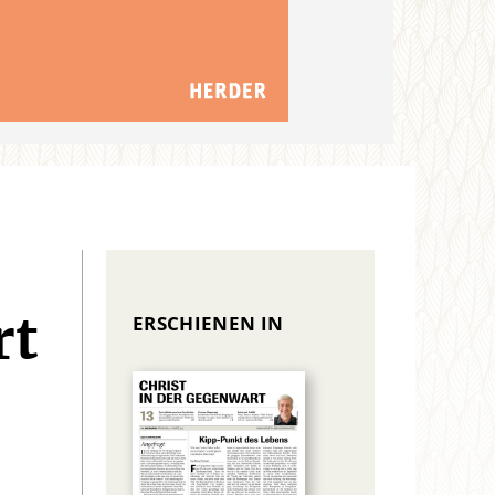
ERSCHIENEN IN
rt