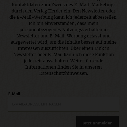
Kontaktdaten zum Zweck des E-Mail-Marketings
durch den Verlag Herder ein. Den Newsletter oder
die E-Mail-Werbung kann ich jederzeit abbestellen.
Ich bin einverstanden, dass mein
personenbezogenes Nutzungsverhalten in
Newsletter und E-Mail-Werbung erfasst und
ausgewertet wird, um die Inhalte besser auf meine
Interessen auszurichten. Über einen Link in
Newsletter oder E-Mail kann ich diese Funktion
jederzeit ausschalten. Weiterführende
Informationen finden Sie in unseren
Datenschutzhinweisen
.
E-Mail
Jetzt anmelden