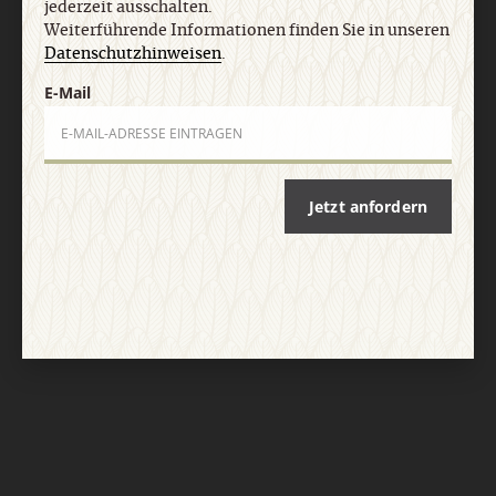
jederzeit ausschalten.
Nach oben
Weiterführende Informationen finden Sie in unseren
Datenschutzhinweisen
.
E-Mail
Jetzt anfordern