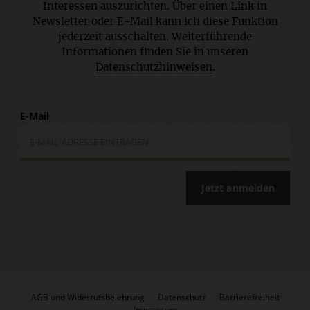
Interessen auszurichten. Über einen Link in
Newsletter oder E-Mail kann ich diese Funktion
jederzeit ausschalten. Weiterführende
Informationen finden Sie in unseren
Datenschutzhinweisen
.
E-Mail
Jetzt anmelden
AGB und Widerrufsbelehrung
Datenschutz
Barrierefreiheit
Impressum