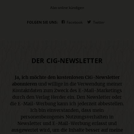
Abo online kündigen
FOLGEN SIE UNS:
Facebook
Twitter
DER CIG-NEWSLETTER
Ja, ich möchte den kostenlosen CiG-Newsletter
abonnieren
und willige in die Verwendung meiner
Kontaktdaten zum Zweck des E-Mail-Marketings
durch den Verlag Herder ein. Den Newsletter oder
die E-Mail-Werbung kann ich jederzeit abbestellen.
Ich bin einverstanden, dass mein
personenbezogenes Nutzungsverhalten in
Newsletter und E-Mail-Werbung erfasst und
ausgewertet wird, um die Inhalte besser auf meine