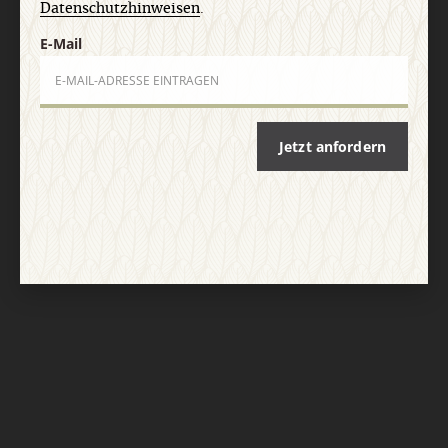
Datenschutzhinweisen
.
E-Mail
Jetzt anfordern