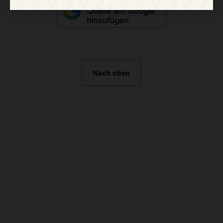
Nach oben