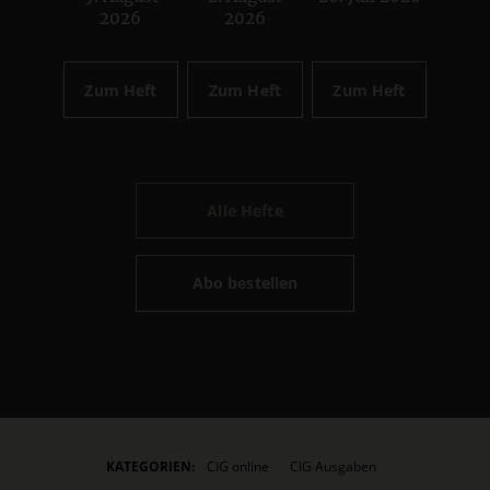
:
:
:
2026
2026
Zum Heft
Zum Heft
Zum Heft
Alle Hefte
Abo bestellen
KATEGORIEN:
CIG online
CIG Ausgaben