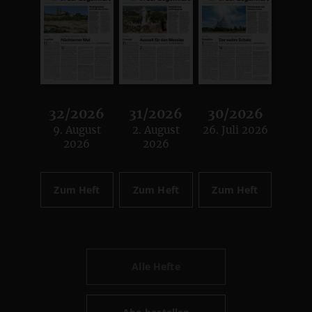
32/2026
31/2026
30/2026
9. August
2. August
26. Juli 2026
:
:
:
2026
2026
Zum Heft
Zum Heft
Zum Heft
Alle Hefte