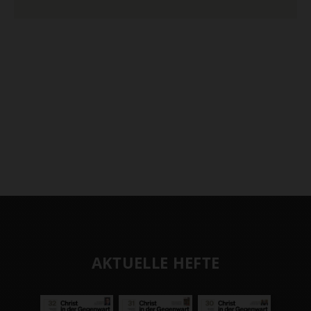
AKTUELLE HEFTE