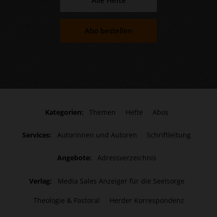
Abo bestellen
Kategorien:
Themen
Hefte
Abos
Services:
Autorinnen und Autoren
Schriftleitung
Angebote:
Adressverzeichnis
Verlag:
Media Sales Anzeiger für die Seelsorge
Theologie & Pastoral
Herder Korrespondenz