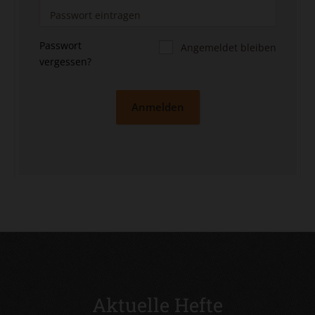
Passwort
Angemeldet bleiben
vergessen?
Anmelden
Aktuelle Hefte