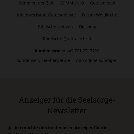
Stimmen der Zeit
COMMUNIO
Gottesdienst
Ideenwerkstatt Gottesdienste
Forum Weltkirche
Biblische Notizen
Diakonia
Römische Quartalschrift
Kundenservice
+49 761 2717200
kundenservice@herder.de
Abo online kündigen
Anzeiger für die Seelsorge-
Newsletter
Ja, ich möchte den kostenlosen Anzeiger für die