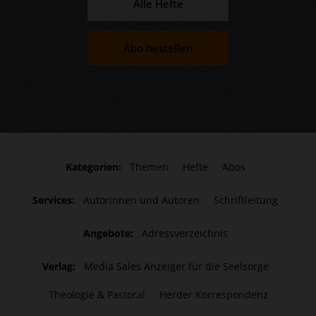
Alle Hefte
Abo bestellen
Kategorien:
Themen
Hefte
Abos
Services:
Autorinnen und Autoren
Schriftleitung
Angebote:
Adressverzeichnis
Verlag:
Media Sales Anzeiger für die Seelsorge
Theologie & Pastoral
Herder Korrespondenz