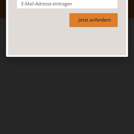
Jetzt anfordern