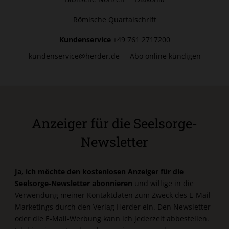
Römische Quartalschrift
Kundenservice
+49 761 2717200
kundenservice@herder.de
Abo online kündigen
Anzeiger für die Seelsorge-
Newsletter
Ja, ich möchte den kostenlosen Anzeiger für die
Seelsorge-Newsletter abonnieren
und willige in die
Verwendung meiner Kontaktdaten zum Zweck des E-Mail-
Marketings durch den Verlag Herder ein. Den Newsletter
oder die E-Mail-Werbung kann ich jederzeit abbestellen.