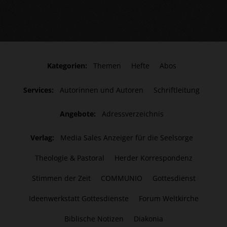
Kategorien:
Themen
Hefte
Abos
Services:
Autorinnen und Autoren
Schriftleitung
Angebote:
Adressverzeichnis
Verlag:
Media Sales Anzeiger für die Seelsorge
Theologie & Pastoral
Herder Korrespondenz
Stimmen der Zeit
COMMUNIO
Gottesdienst
Ideenwerkstatt Gottesdienste
Forum Weltkirche
Biblische Notizen
Diakonia