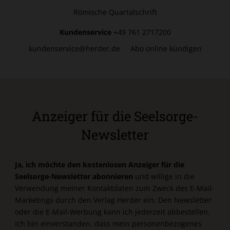
Römische Quartalschrift
Kundenservice
+49 761 2717200
kundenservice@herder.de
Abo online kündigen
Anzeiger für die Seelsorge-
Newsletter
Ja, ich möchte den kostenlosen Anzeiger für die
Seelsorge-Newsletter abonnieren
und willige in die
Verwendung meiner Kontaktdaten zum Zweck des E-Mail-
Marketings durch den Verlag Herder ein. Den Newsletter
oder die E-Mail-Werbung kann ich jederzeit abbestellen.
Ich bin einverstanden, dass mein personenbezogenes