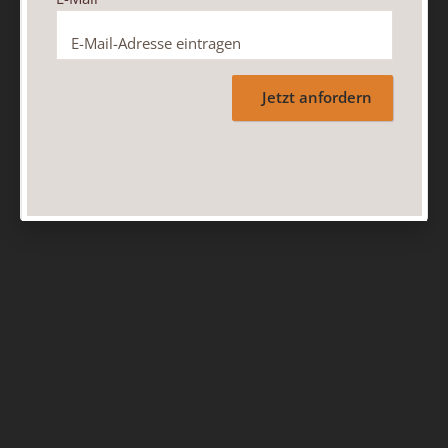
Jetzt anfordern