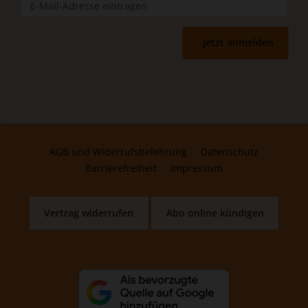
Jetzt anmelden
AGB und Widerrufsbelehrung
Datenschutz
Barrierefreiheit
Impressum
Vertrag widerrufen
Abo online kündigen