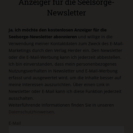
Anzeiger für die Seelsorge-
Newsletter
Ja, ich möchte den kostenlosen Anzeiger für die
Seelsorge-Newsletter abonnieren
und willige in die
Verwendung meiner Kontaktdaten zum Zweck des E-Mail-
Marketings durch den Verlag Herder ein. Den Newsletter
oder die E-Mail-Werbung kann ich jederzeit abbestellen.
Ich bin einverstanden, dass mein personenbezogenes
Nutzungsverhalten in Newsletter und E-Mail-Werbung
erfasst und ausgewertet wird, um die Inhalte besser auf
meine Interessen auszurichten. Über einen Link in
Newsletter oder E-Mail kann ich diese Funktion jederzeit
ausschalten.
Weiterführende Informationen finden Sie in unseren
Datenschutzhinweisen
.
E-Mail