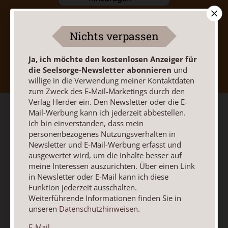
Nichts verpassen
Nach oben
Ja, ich möchte den kostenlosen Anzeiger für
die Seelsorge-Newsletter abonnieren
und
willige in die Verwendung meiner Kontaktdaten
zum Zweck des E-Mail-Marketings durch den
Verlag Herder ein. Den Newsletter oder die E-
Mail-Werbung kann ich jederzeit abbestellen.
Ich bin einverstanden, dass mein
personenbezogenes Nutzungsverhalten in
Newsletter und E-Mail-Werbung erfasst und
ausgewertet wird, um die Inhalte besser auf
meine Interessen auszurichten. Über einen Link
in Newsletter oder E-Mail kann ich diese
Funktion jederzeit ausschalten.
Weiterführende Informationen finden Sie in
unseren
Datenschutzhinweisen
.
E-Mail