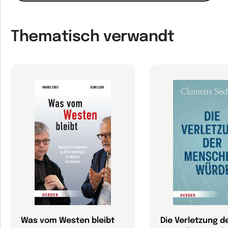
Thematisch verwandt
Was vom Westen bleibt
Die Verletzung d