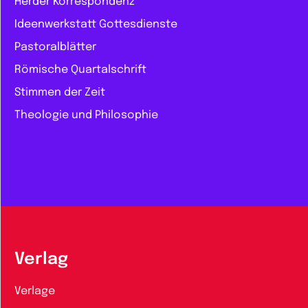
Herder Korrespondenz
Ideenwerkstatt Gottesdienste
Pastoralblätter
Römische Quartalschrift
Stimmen der Zeit
Theologie und Philosophie
Verlag
Verlage