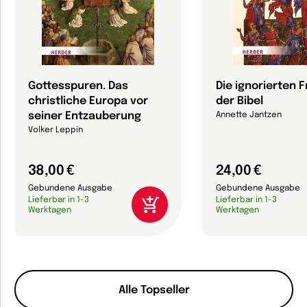
Gottesspuren. Das
Die ignorierten 
christliche Europa vor
der Bibel
seiner Entzauberung
Annette Jantzen
Volker Leppin
38,00 €
24,00 €
Gebundene Ausgabe
Gebundene Ausgabe
Lieferbar in 1-3
Lieferbar in 1-3
Werktagen
Werktagen
Alle Topseller