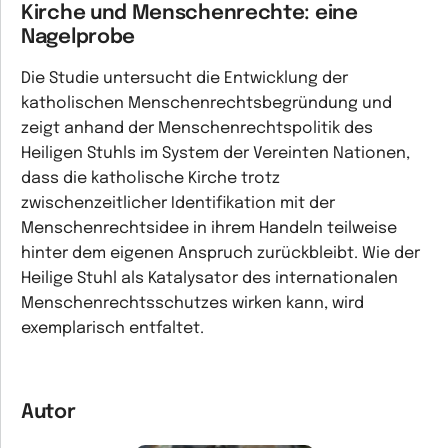
Kirche und Menschenrechte: eine
Nagelprobe
Die Studie untersucht die Entwicklung der
katholischen Menschenrechtsbegründung und
zeigt anhand der Menschenrechtspolitik des
Heiligen Stuhls im System der Vereinten Nationen,
dass die katholische Kirche trotz
zwischenzeitlicher Identifikation mit der
Menschenrechtsidee in ihrem Handeln teilweise
hinter dem eigenen Anspruch zurückbleibt. Wie der
Heilige Stuhl als Katalysator des internationalen
Menschenrechtsschutzes wirken kann, wird
exemplarisch entfaltet.
Autor