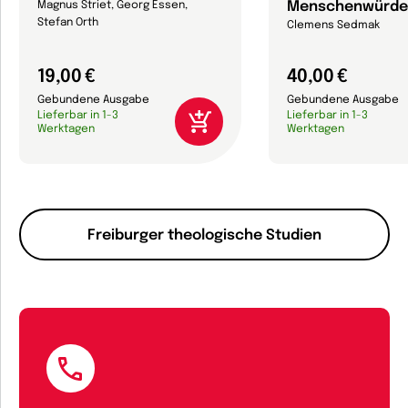
Menschenwürde
Magnus Striet, Georg Essen,
Stefan Orth
Clemens Sedmak
19,00 €
40,00 €
Gebundene Ausgabe
Gebundene Ausgabe
Lieferbar in 1-3
Lieferbar in 1-3
Werktagen
Werktagen
Freiburger theologische Studien