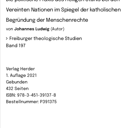
Vereinten Nationen im Spiegel der katholischen
Begründung der Menschenrechte
von
Johannes Ludwig
(Autor)
Freiburger theologische Studien
Band 197
Verlag Herder
1. Auflage 2021
Gebunden
432 Seiten
ISBN: 978-3-451-39137-8
Bestellnummer: P391375