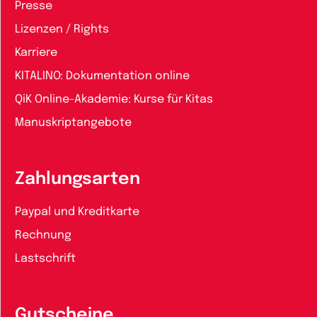
Presse
Lizenzen / Rights
Karriere
KITALINO: Dokumentation online
QiK Online-Akademie: Kurse für Kitas
Manuskriptangebote
Zahlungsarten
Paypal und Kreditkarte
Rechnung
Lastschrift
Gutscheine