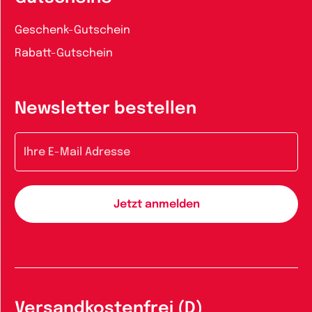
Geschenk-Gutschein
Rabatt-Gutschein
Newsletter bestellen
E-Mail-Adresse
Versandkostenfrei (D)