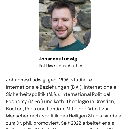
Johannes Ludwig
Politikwissenschaftler
Johannes Ludwig, geb. 1996, studierte
Internationale Beziehungen (B.A.), Internationale
Sicherheitspolitik (M.A.), International Political
Economy (M.Sc.) und kath. Theologie in Dresden,
Boston, Paris und London. Mit einer Arbeit zur
Menschenrechtspolitik des Heiligen Stuhls wurde er
zum Dr. phil. promoviert. Seit 2022 arbeitet er als