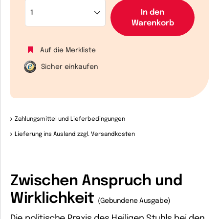
In den
Warenkorb
Auf die Merkliste
Sicher einkaufen
Zahlungsmittel und Lieferbedingungen
Lieferung ins Ausland zzgl. Versandkosten
Zwischen Anspruch und
Wirklichkeit
(Gebundene Ausgabe)
Die politische Praxis des Heiligen Stuhls bei den