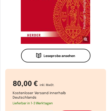
Leseprobe ansehen
80,00 €
inkl. MwSt.
Kostenloser Versand innerhalb
Deutschlands
Lieferbar in 1-3 Werktagen