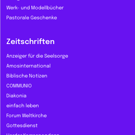
Werk- und Modellbücher
Pastorale Geschenke
Zeitschriften
Anzeiger für die Seelsorge
Amosinternational
Biblische Notizen
COMMUNIO
Diakonia
einfach leben
Forum Weltkirche
Gottesdienst