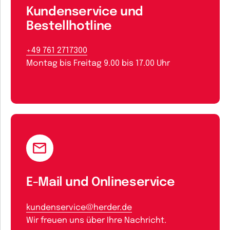
Kundenservice und
Bestellhotline
+49 761 2717300
Montag bis Freitag 9.00 bis 17.00 Uhr
E-Mail und Onlineservice
kundenservice@herder.de
Wir freuen uns über Ihre Nachricht.