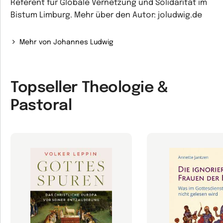
Referent für Globale Vernetzung und Solidarität im
Bistum Limburg. Mehr über den Autor: joludwig.de
Mehr von Johannes Ludwig
Topseller Theologie &
Pastoral