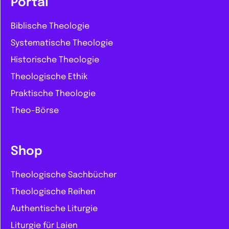
Portal
Biblische Theologie
Systematische Theologie
Historische Theologie
Theologische Ethik
Praktische Theologie
Theo-Börse
Shop
Theologische Sachbücher
Theologische Reihen
Authentische Liturgie
Liturgie für Laien