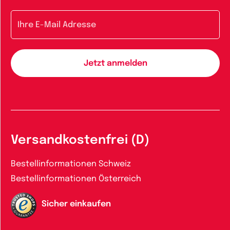
E-Mail-Adresse
Versandkostenfrei (D)
Bestellinformationen Schweiz
Bestellinformationen Österreich
Sicher einkaufen