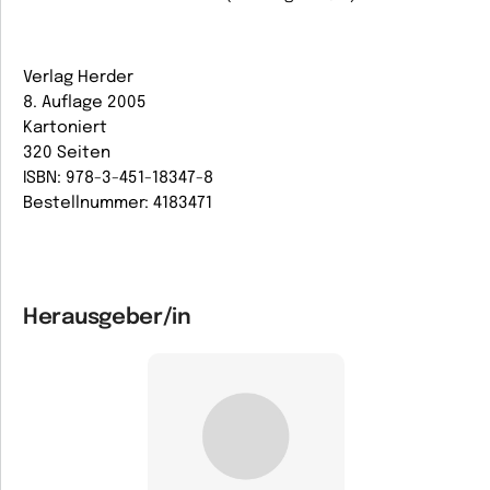
Verlag Herder
8. Auflage 2005
Kartoniert
320 Seiten
ISBN: 978-3-451-18347-8
Bestellnummer: 4183471
Herausgeber/in