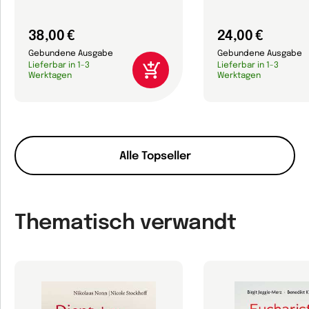
38,00 €
24,00 €
Gebundene Ausgabe
Gebundene Ausgabe
Lieferbar in 1-3
Lieferbar in 1-3
Werktagen
Werktagen
Alle Topseller
Thematisch verwandt