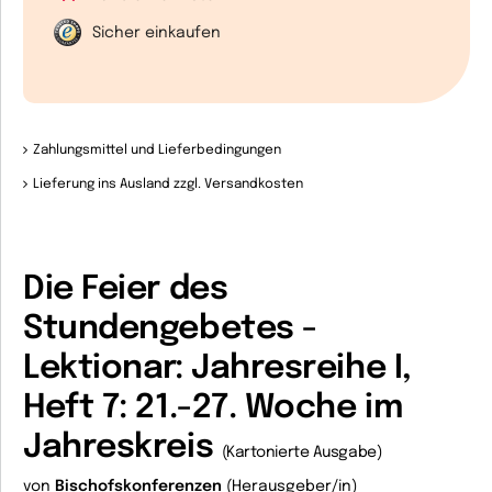
Sicher einkaufen
Zahlungsmittel und Lieferbedingungen
Lieferung ins Ausland zzgl. Versandkosten
Die Feier des
Stundengebetes -
Lektionar: Jahresreihe I,
Heft 7: 21.-27. Woche im
Jahreskreis
(Kartonierte Ausgabe)
von
Bischofskonferenzen
(Herausgeber/in)