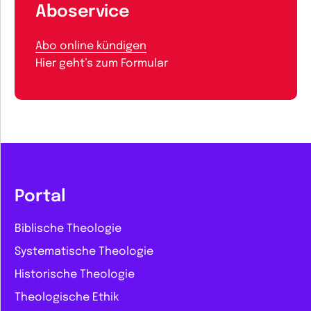
Aboservice
Abo online kündigen
Hier geht’s zum Formular
Portal
Biblische Theologie
Systematische Theologie
Historische Theologie
Theologische Ethik