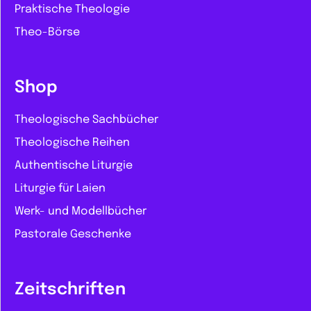
Praktische Theologie
Theo-Börse
Shop
Theologische Sachbücher
Theologische Reihen
Authentische Liturgie
Liturgie für Laien
Werk- und Modellbücher
Pastorale Geschenke
Zeitschriften