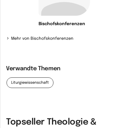
Bischofskonferenzen
Mehr von Bischofskonferenzen
Verwandte Themen
Liturgiewissenschaft
Topseller Theologie &