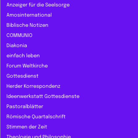
Anzeiger für die Seelsorge
Amosinternational
Biblische Notizen
COMMUNIO
Diakonia
einfach leben
Forum Weltkirche
Gottesdienst
Herder Korrespondenz
Ideenwerkstatt Gottesdienste
Pastoralblätter
Römische Quartalschrift
Stimmen der Zeit
Theologie und Philosophie