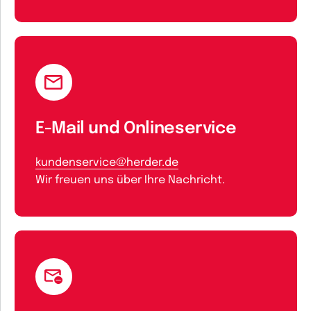
E-Mail und Onlineservice
kundenservice@herder.de
Wir freuen uns über Ihre Nachricht.