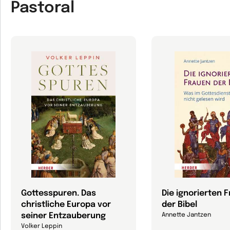
Pastoral
Gottesspuren. Das
Die ignorierten 
christliche Europa vor
der Bibel
seiner Entzauberung
Annette Jantzen
Volker Leppin