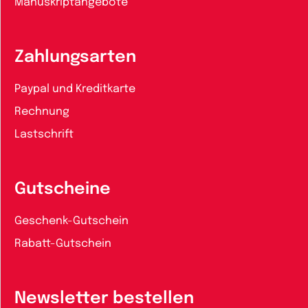
Manuskriptangebote
Zahlungsarten
Paypal und Kreditkarte
Rechnung
Lastschrift
Gutscheine
Geschenk-Gutschein
Rabatt-Gutschein
Newsletter bestellen