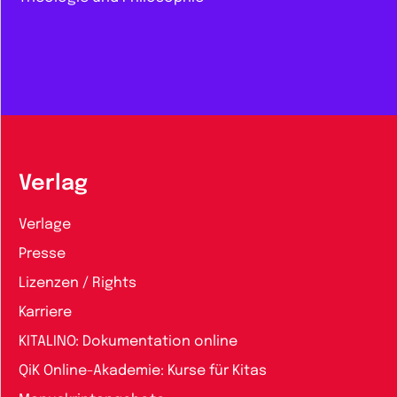
Verlag
Verlage
Presse
Lizenzen / Rights
Karriere
KITALINO: Dokumentation online
QiK Online-Akademie: Kurse für Kitas