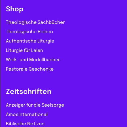
Shop
Theologische Sachbücher
Theologische Reihen
Authentische Liturgie
Liturgie für Laien
Werk- und Modellbücher
Pastorale Geschenke
Zeitschriften
Anzeiger für die Seelsorge
Amosinternational
Biblische Notizen