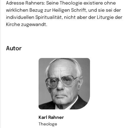
Adresse Rahners: Seine Theologie existiere ohne
wirklichen Bezug zur Heiligen Schrift, und sie sei der
individuellen Spiritualität, nicht aber der Liturgie der
Kirche zugewandt.
Autor
Karl Rahner
Theologe