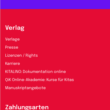
Verlag
Verlage
Presse
Lizenzen / Rights
Karriere
KITALINO: Dokumentation online
QiK Online-Akademie: Kurse für Kitas
Manuskriptangebote
Zahlungsarten