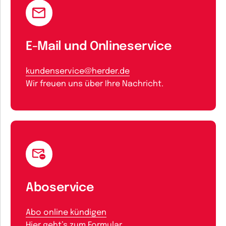
E-Mail und Onlineservice
kundenservice@herder.de
Wir freuen uns über Ihre Nachricht.
Aboservice
Abo online kündigen
Hier geht’s zum Formular