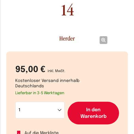
95,00 €
inkl. MwSt.
Kostenloser Versand innerhalb
Deutschlands
Lieferbar in 3-5 Werktagen
In den
Warenkorb
Auf die Merkliste