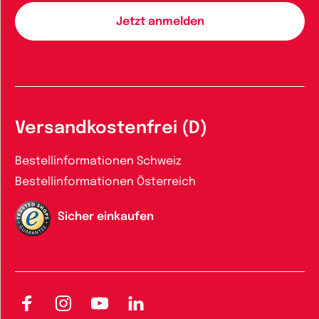
Versandkostenfrei (D)
Bestellinformationen Schweiz
Bestellinformationen Österreich
Sicher einkaufen
Facebook
Instagram
YouTube
LinkedIn