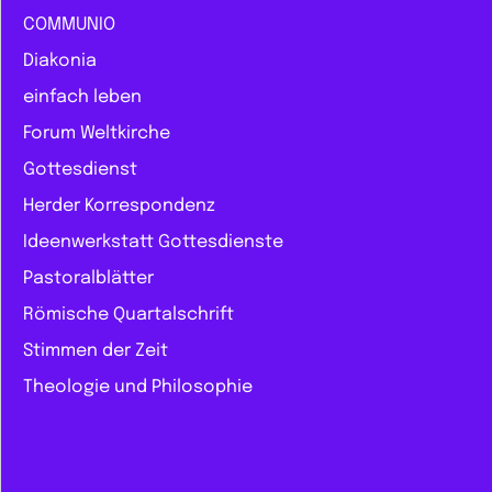
COMMUNIO
Diakonia
einfach leben
Forum Weltkirche
Gottesdienst
Herder Korrespondenz
Ideenwerkstatt Gottesdienste
Pastoralblätter
Römische Quartalschrift
Stimmen der Zeit
Theologie und Philosophie