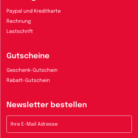
Paypal und Kreditkarte
Rechnung
Lastschrift
Gutscheine
Geschenk-Gutschein
Rabatt-Gutschein
Newsletter bestellen
E-Mail-Adresse