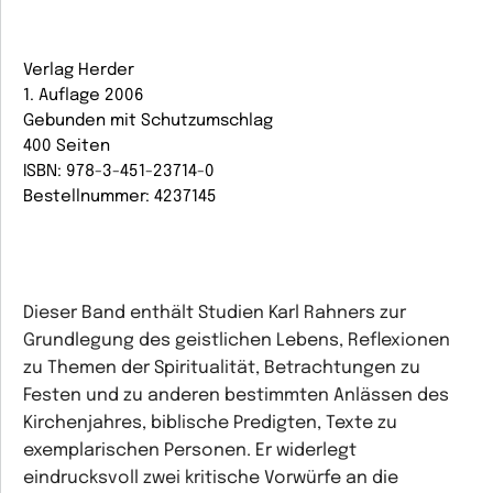
Verlag Herder
1. Auflage 2006
Gebunden mit Schutzumschlag
400 Seiten
ISBN: 978-3-451-23714-0
Bestellnummer: 4237145
Dieser Band enthält Studien Karl Rahners zur
Grundlegung des geistlichen Lebens, Reflexionen
zu Themen der Spiritualität, Betrachtungen zu
Festen und zu anderen bestimmten Anlässen des
Kirchenjahres, biblische Predigten, Texte zu
exemplarischen Personen. Er widerlegt
eindrucksvoll zwei kritische Vorwürfe an die