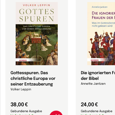
Gottesspuren. Das
Die ignorierten 
christliche Europa vor
der Bibel
seiner Entzauberung
Annette Jantzen
Volker Leppin
38,00 €
24,00 €
Gebundene Ausgabe
Gebundene Ausgabe