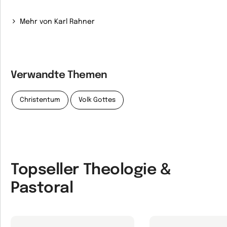
Mehr von Karl Rahner
Verwandte Themen
Christentum
Volk Gottes
Topseller Theologie &
Pastoral