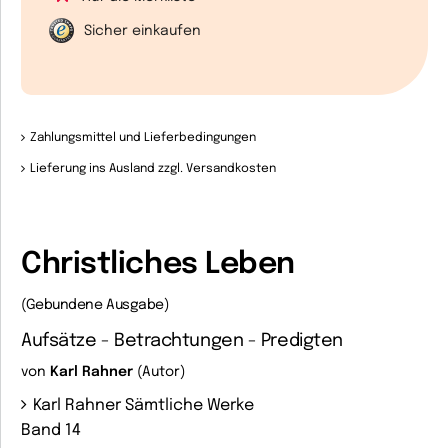
Sicher einkaufen
Zahlungsmittel und Lieferbedingungen
Lieferung ins Ausland zzgl. Versandkosten
Christliches Leben
(Gebundene Ausgabe)
Aufsätze - Betrachtungen - Predigten
von
Karl Rahner
(Autor)
Karl Rahner Sämtliche Werke
Band 14