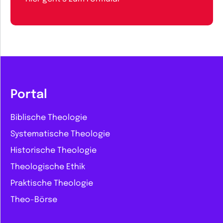
Portal
Biblische Theologie
Systematische Theologie
Historische Theologie
Theologische Ethik
Praktische Theologie
Theo-Börse