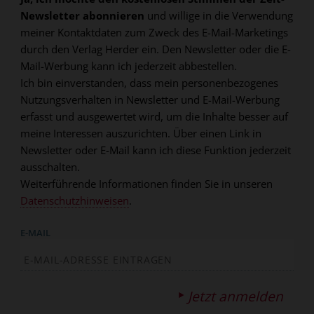
Newsletter abonnieren
und willige in die Verwendung
meiner Kontaktdaten zum Zweck des E-Mail-Marketings
durch den Verlag Herder ein. Den Newsletter oder die E-
Mail-Werbung kann ich jederzeit abbestellen.
Ich bin einverstanden, dass mein personenbezogenes
Nutzungsverhalten in Newsletter und E-Mail-Werbung
erfasst und ausgewertet wird, um die Inhalte besser auf
meine Interessen auszurichten. Über einen Link in
Newsletter oder E-Mail kann ich diese Funktion jederzeit
ausschalten.
Weiterführende Informationen finden Sie in unseren
Datenschutzhinweisen
.
E-MAIL
Jetzt anmelden