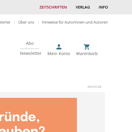
ZEITSCHRIFTEN
VERLAG
INFO
wörter
Über uns
Hinweise für Autorinnen und Autoren
Abo
Newsletter
Mein Konto
Warenkorb