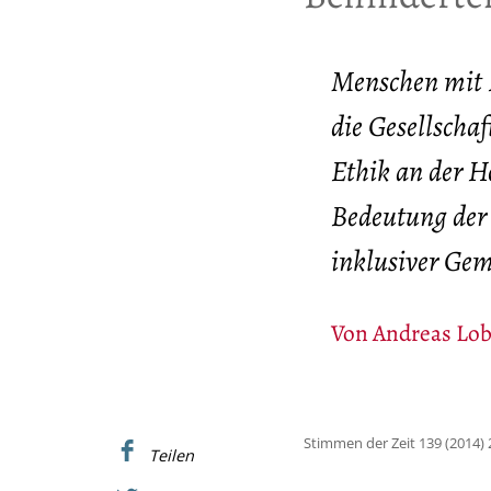
Menschen mit 
die Gesellscha
Ethik an der Ho
Bedeutung der 
inklusiver Gem
Von
Andreas Lo
Stimmen der Zeit 139 (2014) 
Teilen