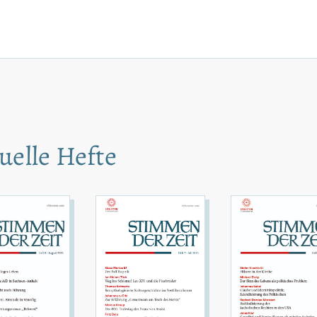
uelle Hefte