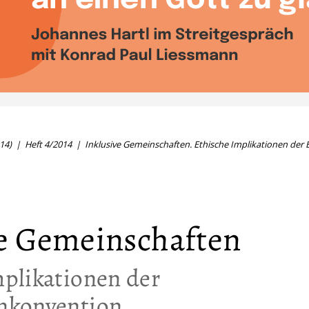
14)
Heft 4/2014
Inklusive Gemeinschaften. Ethische Implikationen der
ve Gemeinschaften
plikationen der
nkonvention