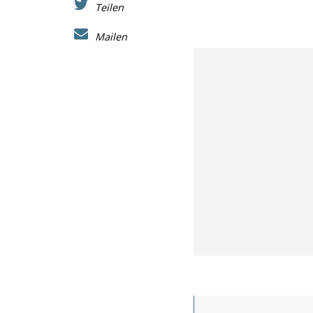
Teilen
Mailen