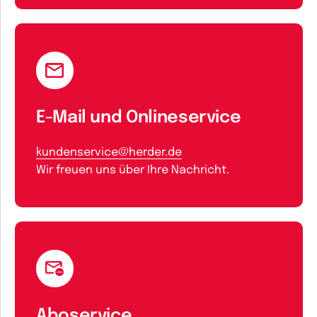
E-Mail und Onlineservice
kundenservice@herder.de
Wir freuen uns über Ihre Nachricht.
Aboservice