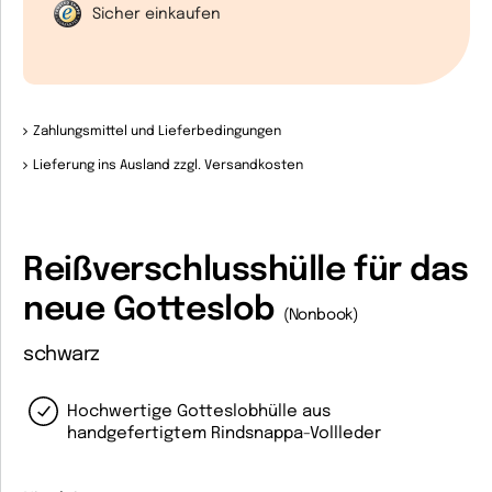
Sicher einkaufen
Zahlungsmittel und Lieferbedingungen
Lieferung ins Ausland zzgl. Versandkosten
Reißverschlusshülle für das
neue Gotteslob
(Nonbook)
schwarz
Hochwertige Gotteslobhülle aus
handgefertigtem Rindsnappa-Vollleder