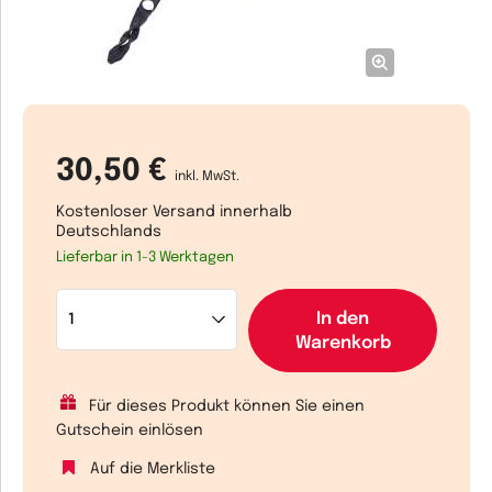
30,50 €
inkl. MwSt.
Kostenloser Versand innerhalb
Deutschlands
Lieferbar in 1-3 Werktagen
In den
Warenkorb
Für dieses Produkt können Sie einen
Gutschein einlösen
Auf die Merkliste