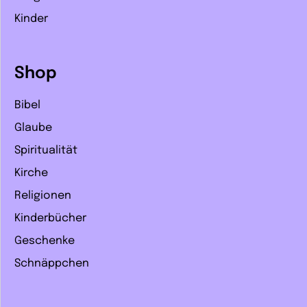
Kinder
Shop
Bibel
Glaube
Spiritualität
Kirche
Religionen
Kinderbücher
Geschenke
Schnäppchen