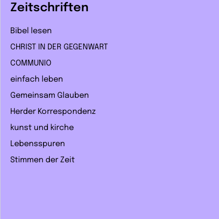
Zeitschriften
Bibel lesen
CHRIST IN DER GEGENWART
COMMUNIO
einfach leben
Gemeinsam Glauben
Herder Korrespondenz
kunst und kirche
Lebensspuren
Stimmen der Zeit