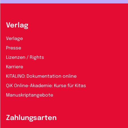
Verlag
Verlage
Presse
Lizenzen / Rights
Karriere
KITALINO: Dokumentation online
QiK Online-Akademie: Kurse für Kitas
Manuskriptangebote
Zahlungsarten