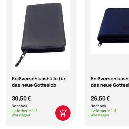
Reißverschlusshülle für
Reißverschlusshü
das neue Gotteslob
das neue Gottes
30,50 €
26,50 €
Nonbook
Nonbook
Lieferbar in 1-3
Lieferbar in 1-3
Werktagen
Werktagen