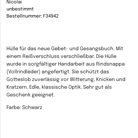
Nicolai
unbestimmt
Bestellnummer: F34942
Hülle für das neue Gebet- und Gesangsbuch. Mit
einem Reißverschluss verschließbar. Die Hülle
wurde in sorgfältiger Handarbeit aus Rindsnappa
(Vollrindleder) angefertigt. Sie schützt das
Gotteslob zuverlässig vor Witterung, Knicken und
Kratzern. Edle, klassische Optik. Sehr gut als
Geschenk geeignet.
Farbe: Schwarz