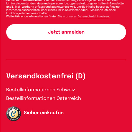
Herder ein. Den Newsletter oder die E-Mail-Werbung kann ich jederzeit abbestellen.
Ich bin einverstanden, dass mein personenbezogenes Nutzungsverhalten in Newsletter
und E-Mail-Werbung erfasst und ausgewertet wird, um die Inhalte besser auf meine
Interessen auszurichten. Über einen Link in Newsletter oder E-Mail kann ich diese
Funktion jederzeit ausschalten.
Weiterführende Informationen finden Sie in unseren
Datenschutzhinweisen
.
Versandkostenfrei (D)
Bestellinformationen Schweiz
Bestellinformationen Österreich
Sicher einkaufen