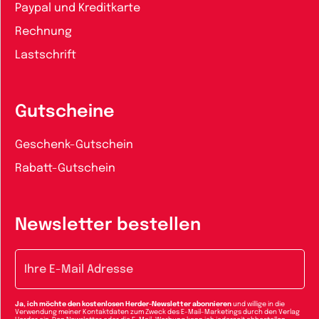
Paypal und Kreditkarte
Rechnung
Lastschrift
Gutscheine
Geschenk-Gutschein
Rabatt-Gutschein
Newsletter bestellen
E-Mail-Adresse
Ja, ich möchte den kostenlosen Herder-Newsletter abonnieren
und willige in die
Verwendung meiner Kontaktdaten zum Zweck des E-Mail-Marketings durch den Verlag