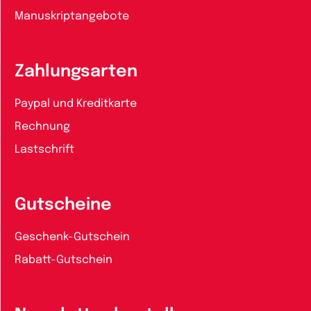
Manuskriptangebote
Zahlungsarten
Paypal und Kreditkarte
Rechnung
Lastschrift
Gutscheine
Geschenk-Gutschein
Rabatt-Gutschein