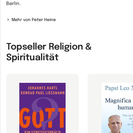
Berlin.
Mehr von Peter Heine
Topseller Religion &
Spiritualität