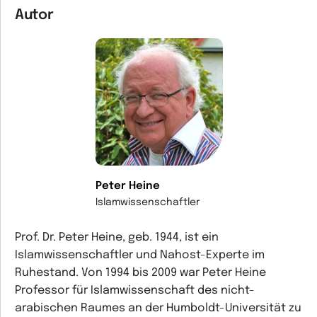
Autor
Peter Heine
Islamwissenschaftler
Prof. Dr. Peter Heine, geb. 1944, ist ein
Islamwissenschaftler und Nahost-Experte im
Ruhestand. Von 1994 bis 2009 war Peter Heine
Professor für Islamwissenschaft des nicht-
arabischen Raumes an der Humboldt-Universität zu