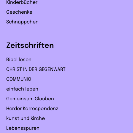
Kinderbücher
Geschenke
Schnäppchen
Zeitschriften
Bibel lesen
CHRIST IN DER GEGENWART
COMMUNIO
einfach leben
Gemeinsam Glauben
Herder Korrespondenz
kunst und kirche
Lebensspuren