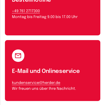
Bestellhotline
+49 761 2717300
Montag bis Freitag 9.00 bis 17.00 Uhr
E-Mail und Onlineservice
kundenservice@herder.de
Wir freuen uns über Ihre Nachricht.