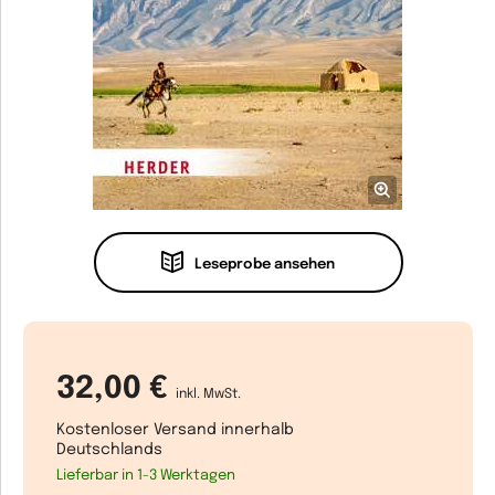
Leseprobe ansehen
32,00 €
inkl. MwSt.
Kostenloser Versand innerhalb
Deutschlands
Lieferbar in 1-3 Werktagen