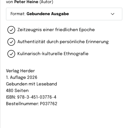
von
Peter Heine
(Autor)
Format:
Gebundene Ausgabe
Zeitzeugnis einer friedlichen Epoche
Authentizität durch persönliche Erinnerung
Kulinarisch-kulturelle Ethnografie
Verlag Herder
1. Auflage 2026
Gebunden mit Leseband
480 Seiten
ISBN: 978-3-451-03776-4
Bestellnummer: P037762