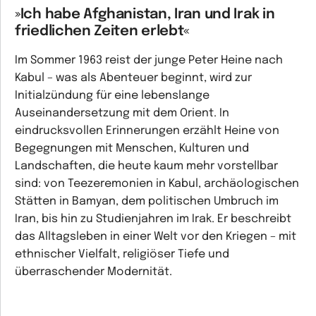
»Ich habe Afghanistan, Iran und Irak in
friedlichen Zeiten erlebt«
Im Sommer 1963 reist der junge Peter Heine nach
Kabul – was als Abenteuer beginnt, wird zur
Initialzündung für eine lebenslange
Auseinandersetzung mit dem Orient. In
eindrucksvollen Erinnerungen erzählt Heine von
Begegnungen mit Menschen, Kulturen und
Landschaften, die heute kaum mehr vorstellbar
sind: von Teezeremonien in Kabul, archäologischen
Stätten in Bamyan, dem politischen Umbruch im
Iran, bis hin zu Studienjahren im Irak. Er beschreibt
das Alltagsleben in einer Welt vor den Kriegen – mit
ethnischer Vielfalt, religiöser Tiefe und
überraschender Modernität.