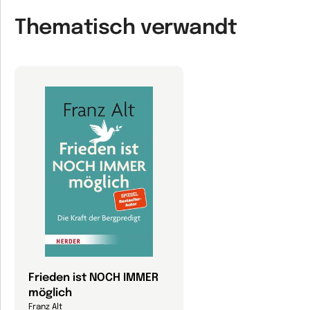
Thematisch verwandt
Frieden ist NOCH IMMER
möglich
Franz Alt