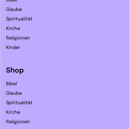
Bibel
Glaube
Spiritualität
Kirche
Religionen
Kinder
Shop
Bibel
Glaube
Spiritualität
Kirche
Religionen