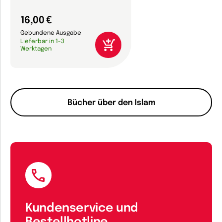
16,00 €
Gebundene Ausgabe
Lieferbar in 1-3
Werktagen
Bücher über den Islam
Kundenservice und