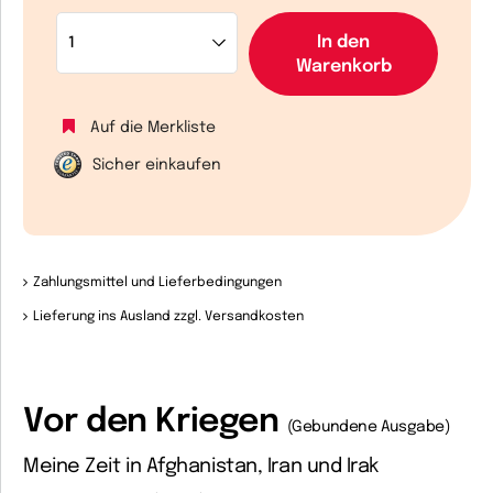
In den
Warenkorb
Auf die Merkliste
Sicher einkaufen
Zahlungsmittel und Lieferbedingungen
Lieferung ins Ausland zzgl. Versandkosten
Vor den Kriegen
(Gebundene Ausgabe)
Meine Zeit in Afghanistan, Iran und Irak