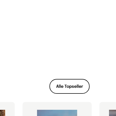
Alle Topseller