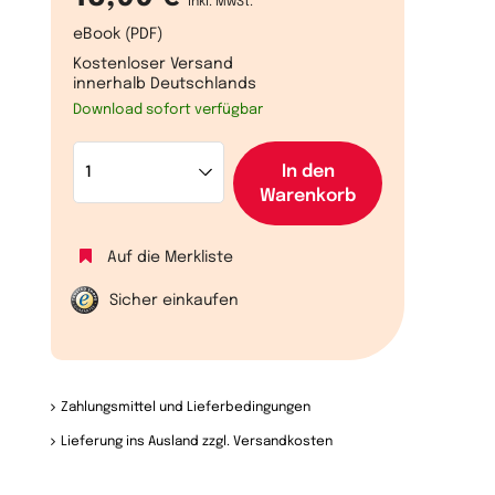
inkl. MwSt.
eBook (PDF)
Kostenloser Versand
innerhalb Deutschlands
Download sofort verfügbar
In den
Warenkorb
Auf die Merkliste
Sicher einkaufen
Zahlungsmittel und Lieferbedingungen
Lieferung ins Ausland zzgl. Versandkosten