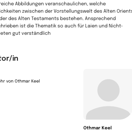
reiche Abbildungen veranschaulichen, welche
ichkeiten zwischen der Vorstellungswelt des Alten Orient
der des Alten Testaments bestehen. Ansprechend
hrieben ist die Thematik so auch für Laien und Nicht-
eten gut verständlich
tor/in
hr von Othmar Keel
Othmar Keel