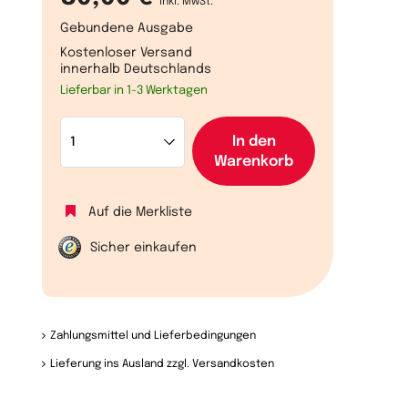
inkl. MwSt.
Gebundene Ausgabe
Kostenloser Versand
innerhalb Deutschlands
Lieferbar in 1-3 Werktagen
In den
Warenkorb
Auf die Merkliste
Sicher einkaufen
Zahlungsmittel und Lieferbedingungen
Lieferung ins Ausland zzgl. Versandkosten