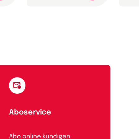
Aboservice
Abo online kündigen