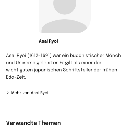
Asai Ryoi
Asai Ryōi (1612-1691) war ein buddhistischer Mönch
und Universalgelehrter. Er gilt als einer der
wichtigsten japanischen Schriftsteller der frühen
Edo-Zeit.
Mehr von Asai Ryoi
Verwandte Themen