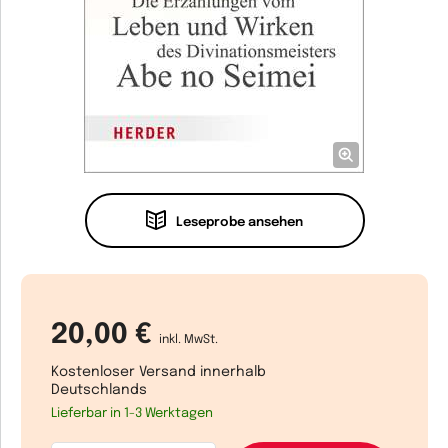
Leseprobe ansehen
20,00 €
inkl. MwSt.
Kostenloser Versand innerhalb
Deutschlands
Lieferbar in 1-3 Werktagen