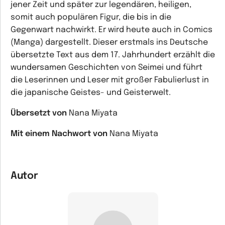
jener Zeit und später zur legendären, heiligen,
somit auch populären Figur, die bis in die
Gegenwart nachwirkt. Er wird heute auch in Comics
(Manga) dargestellt. Dieser erstmals ins Deutsche
übersetzte Text aus dem 17. Jahrhundert erzählt die
wundersamen Geschichten von Seimei und führt
die Leserinnen und Leser mit großer Fabulierlust in
die japanische Geistes- und Geisterwelt.
Übersetzt von
Nana Miyata
Mit einem Nachwort von
Nana Miyata
Autor