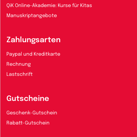
QiK Online-Akademie: Kurse für Kitas
Manuskriptangebote
Zahlungsarten
Paypal und Kreditkarte
Rechnung
Lastschrift
Gutscheine
Geschenk-Gutschein
Rabatt-Gutschein