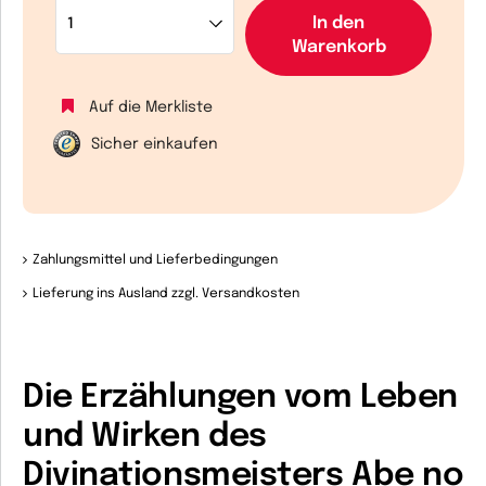
In den
Warenkorb
Auf die Merkliste
Sicher einkaufen
Zahlungsmittel und Lieferbedingungen
Lieferung ins Ausland zzgl. Versandkosten
Die Erzählungen vom Leben
und Wirken des
Divinationsmeisters Abe no