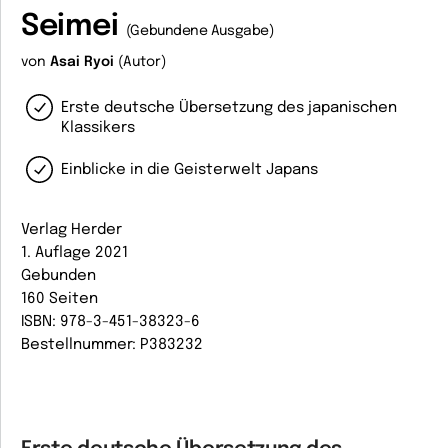
Seimei
(Gebundene Ausgabe)
von
Asai Ryoi
(Autor)
Erste deutsche Übersetzung des japanischen
Klassikers
Einblicke in die Geisterwelt Japans
Verlag Herder
1. Auflage 2021
Gebunden
160 Seiten
ISBN: 978-3-451-38323-6
Bestellnummer: P383232