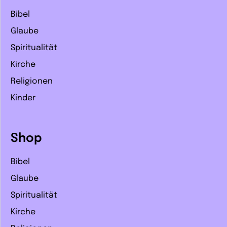
Bibel
Glaube
Spiritualität
Kirche
Religionen
Kinder
Shop
Bibel
Glaube
Spiritualität
Kirche