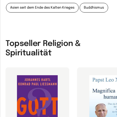
Asien seit dem Ende des Kalten Krieges
Buddhismus
Topseller Religion &
Spiritualität