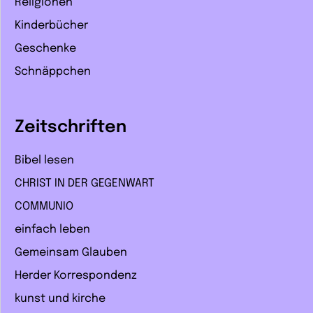
Religionen
Kinderbücher
Geschenke
Schnäppchen
Zeitschriften
Bibel lesen
CHRIST IN DER GEGENWART
COMMUNIO
einfach leben
Gemeinsam Glauben
Herder Korrespondenz
kunst und kirche