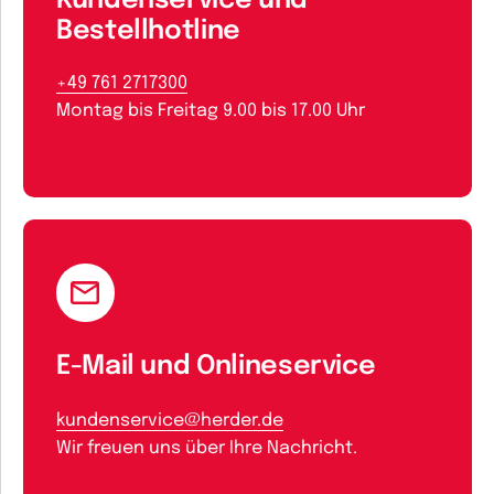
Kundenservice und
Bestellhotline
+49 761 2717300
Montag bis Freitag 9.00 bis 17.00 Uhr
E-Mail und Onlineservice
kundenservice@herder.de
Wir freuen uns über Ihre Nachricht.