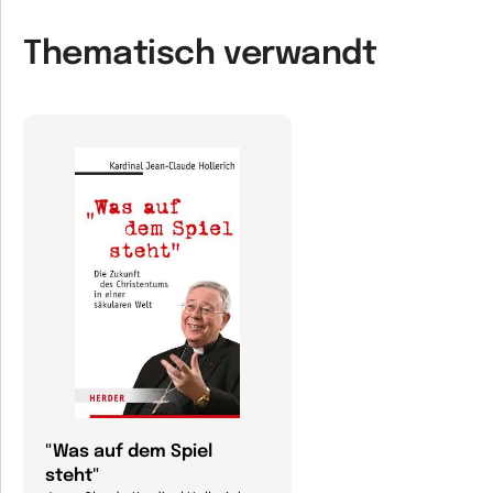
Thematisch verwandt
"Was auf dem Spiel
steht"