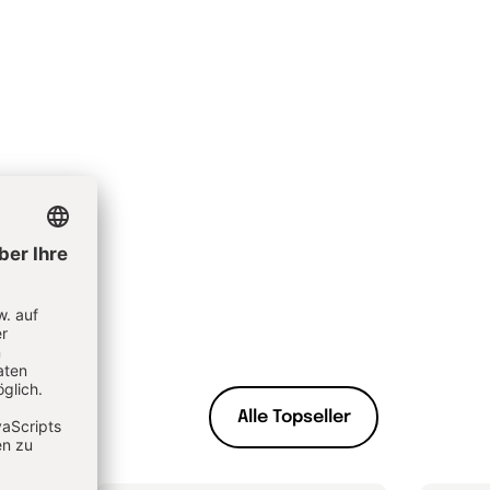
Alle Topseller