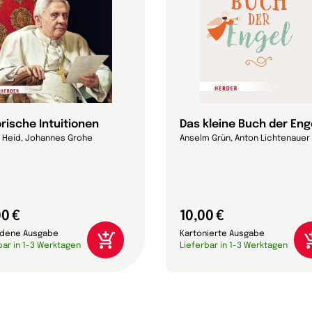
orische Intuitionen
Das kleine Buch der Eng
 Heid, Johannes Grohe
Anselm Grün, Anton Lichtenauer
0 €
10,00 €
dene Ausgabe
Kartonierte Ausgabe
bar in 1-3 Werktagen
Lieferbar in 1-3 Werktagen