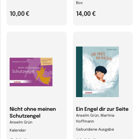
Box
10,00 €
14,00 €
Nicht ohne meinen
Ein Engel dir zur Seite
Schutzengel
Anselm Grün, Martina
Hoffmann
Anselm Grün
Gebundene Ausgabe
Kalender