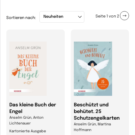
Seite 1 von 2
Sortieren nach:
Das kleine Buch der
Beschützt und
Engel
behütet. 25
Schutzengelkarten
Anselm Grün, Anton
Lichtenauer
Anselm Grün, Martina
Hoffmann
Kartonierte Ausgabe