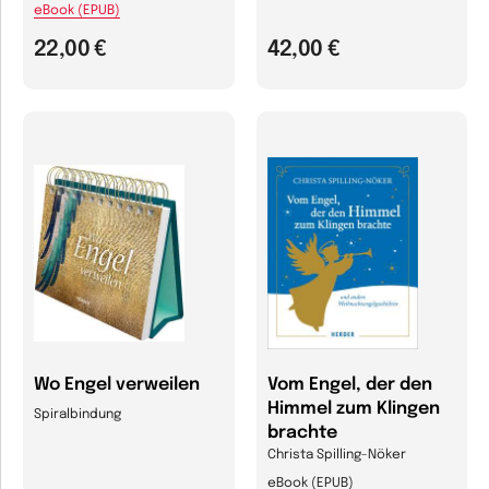
eBook (EPUB)
22,00 €
42,00 €
Wo Engel verweilen
Vom Engel, der den
Himmel zum Klingen
Spiralbindung
brachte
Christa Spilling-Nöker
eBook (EPUB)