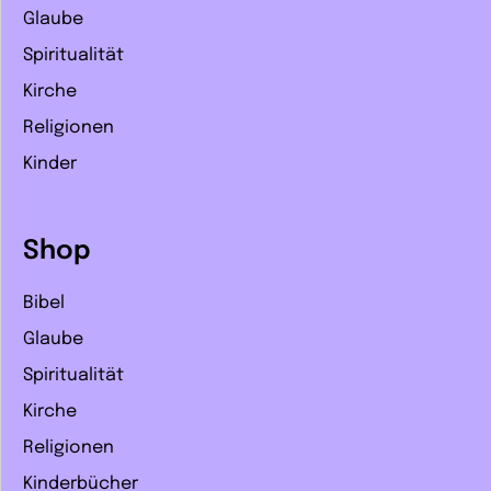
Glaube
Spiritualität
Kirche
Religionen
Kinder
Shop
Bibel
Glaube
Spiritualität
Kirche
Religionen
Kinderbücher