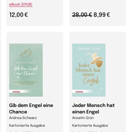
eBook (EPUB)
12,00 €
28,00 €
8,99 €
Gib dem Engel eine
Jeder Mensch hat
Chance
einen Engel
Andrea Schwarz
Anselm Grün
Kartonierte Ausgabe
Kartonierte Ausgabe