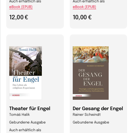
Auch erhältlich als
Auch erhältlich als
eBook (EPUB)
eBook (EPUB)
12,00 €
10,00 €
Theater für Engel
Der Gesang der Engel
Tomáš Halík
Rainer Schwindt
Gebundene Ausgabe
Gebundene Ausgabe
Auch erhältlich als