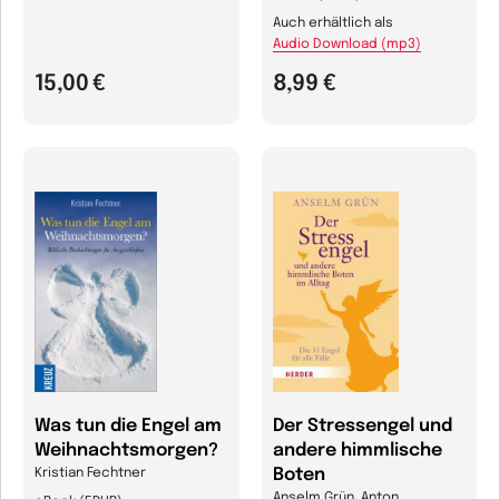
Auch erhältlich als
Audio Download (mp3)
15,00 €
8,99 €
Was tun die Engel am
Der Stressengel und
Weihnachtsmorgen?
andere himmlische
Boten
Kristian Fechtner
Anselm Grün, Anton