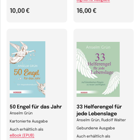
Signierte Ausgabe
10,00 €
16,00 €
50 Engel für das Jahr
33 Helferengel für
jede Lebenslage
Anselm Grün
Anselm Grün, Rudolf Walter
Kartonierte Ausgabe
Gebundene Ausgabe
Auch erhältlich als
eBook (EPUB)
Auch erhältlich als