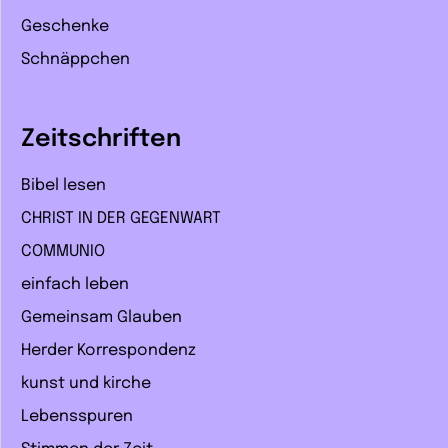
Geschenke
Schnäppchen
Zeitschriften
Bibel lesen
CHRIST IN DER GEGENWART
COMMUNIO
einfach leben
Gemeinsam Glauben
Herder Korrespondenz
kunst und kirche
Lebensspuren