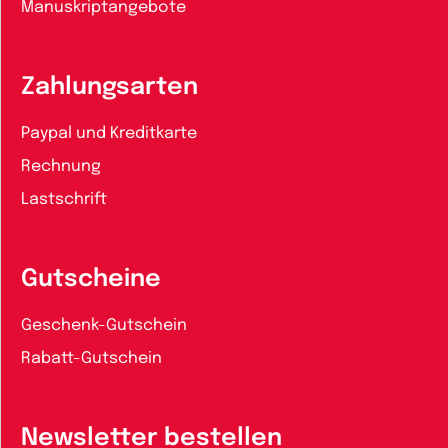
Manuskriptangebote
Zahlungsarten
Paypal und Kreditkarte
Rechnung
Lastschrift
Gutscheine
Geschenk-Gutschein
Rabatt-Gutschein
Newsletter bestellen