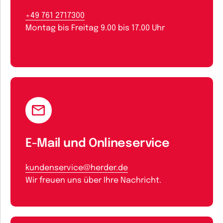
+49 761 2717300
Montag bis Freitag 9.00 bis 17.00 Uhr
E-Mail und Onlineservice
kundenservice@herder.de
Wir freuen uns über Ihre Nachricht.