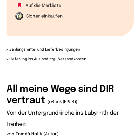
Auf die Merkliste
Sicher einkaufen
Zahlungsmittel und Lieferbedingungen
Lieferung ins Ausland zzgl. Versandkosten
All meine Wege sind DIR
vertraut
(eBook (EPUB))
Von der Untergrundkirche ins Labyrinth der
Freiheit
von
Tomáš Halík
(Autor)