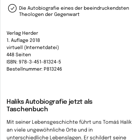
Die Autobiografie eines der beeindruckendsten
Theologen der Gegenwart
Verlag Herder
1. Auflage 2018
virtuell (Internetdatei)
448 Seiten
ISBN: 978-3-451-81324-5
Bestellnummer: P813246
Halíks Autobiografie jetzt als
Taschenbuch
Mit seiner Lebensgeschichte führt uns Tomáš Halík
an viele ungewöhnliche Orte und in
unterschiedliche Lebenslagen. Er schildert seine