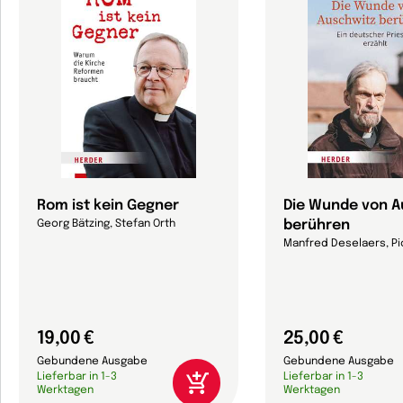
Rom ist kein Gegner
Die Wunde von A
berühren
Georg Bätzing, Stefan Orth
Manfred Deselaers, Pio
19,00 €
25,00 €
Gebundene Ausgabe
Gebundene Ausgabe
Lieferbar in 1-3
Lieferbar in 1-3
Werktagen
Werktagen