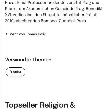
Havel. Er ist Professor an der Universität Prag und
Pfarrer der Akademischen Gemeinde Prag. Benedikt
XVI. verlieh ihm den Ehrentitel päpstlicher Prälat.
2010 erhielt er den Romano-Guardini-Preis.
Mehr von Tomáš Halík
Verwandte Themen
Priester
Topseller Religion &