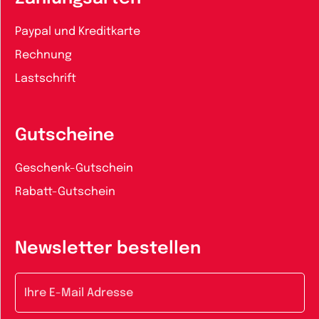
Paypal und Kreditkarte
Rechnung
Lastschrift
Gutscheine
Geschenk-Gutschein
Rabatt-Gutschein
Newsletter bestellen
E-Mail-Adresse