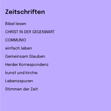
Zeitschriften
Bibel lesen
CHRIST IN DER GEGENWART
COMMUNIO
einfach leben
Gemeinsam Glauben
Herder Korrespondenz
kunst und kirche
Lebensspuren
Stimmen der Zeit