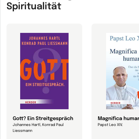
Spiritualität
Gott? Ein Streitgespräch
Magnifica human
Johannes Hartl, Konrad Paul
Papst Leo XIV.
Liessmann