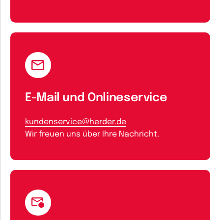
E-Mail und Onlineservice
kundenservice@herder.de
Wir freuen uns über Ihre Nachricht.