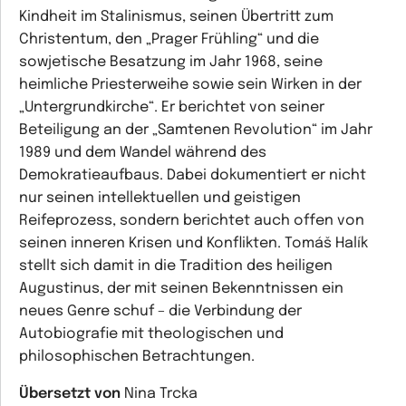
Kindheit im Stalinismus, seinen Übertritt zum
Christentum, den „Prager Frühling“ und die
sowjetische Besatzung im Jahr 1968, seine
heimliche Priesterweihe sowie sein Wirken in der
„Untergrundkirche“. Er berichtet von seiner
Beteiligung an der „Samtenen Revolution“ im Jahr
1989 und dem Wandel während des
Demokratieaufbaus. Dabei dokumentiert er nicht
nur seinen intellektuellen und geistigen
Reifeprozess, sondern berichtet auch offen von
seinen inneren Krisen und Konflikten. Tomáš Halík
stellt sich damit in die Tradition des heiligen
Augustinus, der mit seinen Bekenntnissen ein
neues Genre schuf – die Verbindung der
Autobiografie mit theologischen und
philosophischen Betrachtungen.
Übersetzt von
Nina Trcka