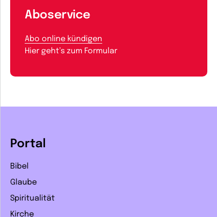
Aboservice
Abo online kündigen
Hier geht’s zum Formular
Portal
Bibel
Glaube
Spiritualität
Kirche