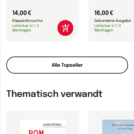
14,00 €
16,00 €
Klappenbroschur
Gebundene Ausgabe
Lieferbar in 1-3
Lieferbar in 1-3
Werktagen
Werktagen
Alle Topseller
Thematisch verwandt