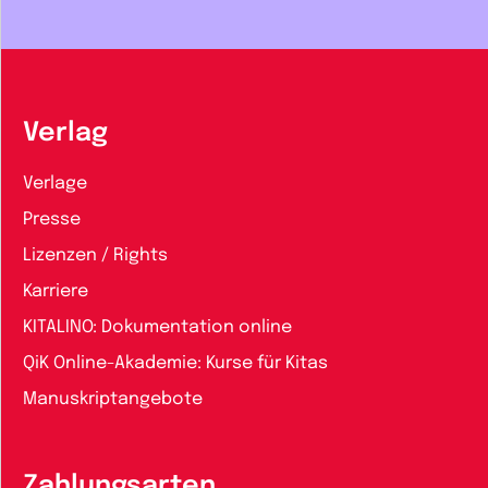
Verlag
Verlage
Presse
Lizenzen / Rights
Karriere
KITALINO: Dokumentation online
QiK Online-Akademie: Kurse für Kitas
Manuskriptangebote
Zahlungsarten