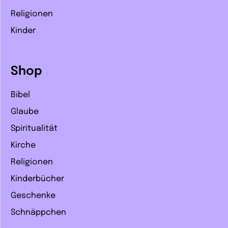
Religionen
Kinder
Shop
Bibel
Glaube
Spiritualität
Kirche
Religionen
Kinderbücher
Geschenke
Schnäppchen