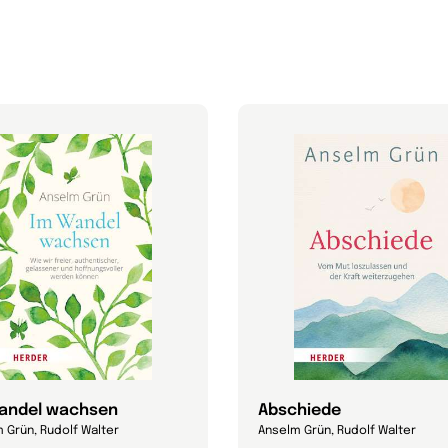
andel wachsen
Abschiede
 Grün, Rudolf Walter
Anselm Grün, Rudolf Walter