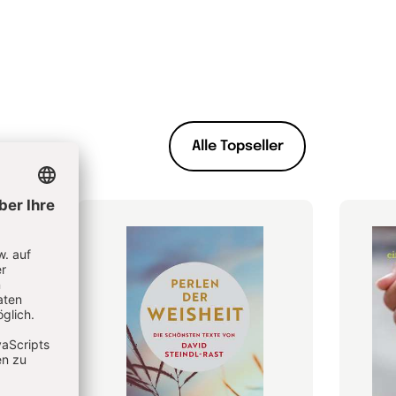
Alle Topseller