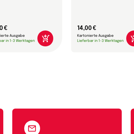
0 €
14,00 €
ierte Ausgabe
Kartonierte Ausgabe
bar in 1-3 Werktagen
Lieferbar in 1-3 Werktagen