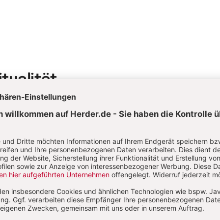
itualität