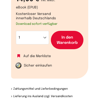
inkl. MwSt.
eBook (EPUB)
Kostenloser Versand
innerhalb Deutschlands
Download sofort verfügbar
In den
Warenkorb
Auf die Merkliste
Sicher einkaufen
Zahlungsmittel und Lieferbedingungen
Lieferung ins Ausland zzgl. Versandkosten