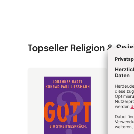
Topseller Religion & Spir