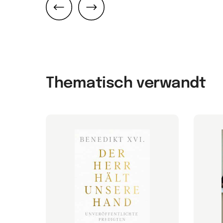
Zurück
Weiter
Thematisch verwandt