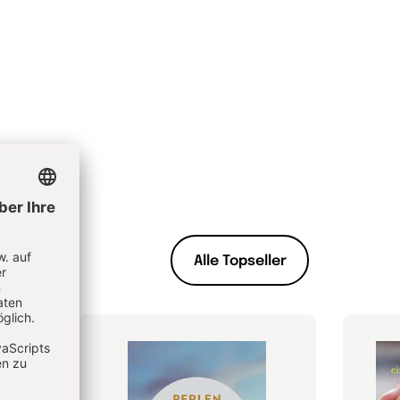
Alle Topseller