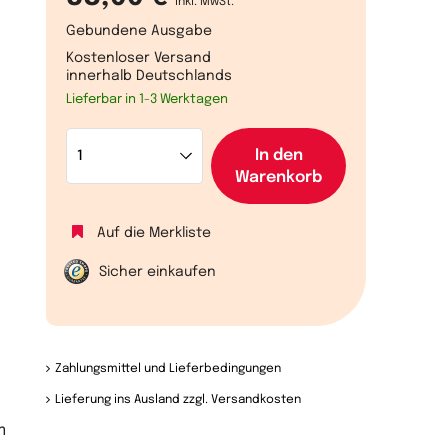
inkl. MwSt.
Gebundene Ausgabe
Kostenloser Versand
innerhalb Deutschlands
Lieferbar in 1-3 Werktagen
In den
Warenkorb
Auf die Merkliste
Sicher einkaufen
Zahlungsmittel und Lieferbedingungen
Lieferung ins Ausland zzgl. Versandkosten
m