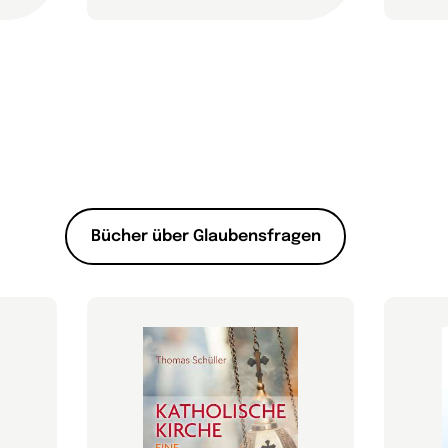
Bücher über Glaubensfragen