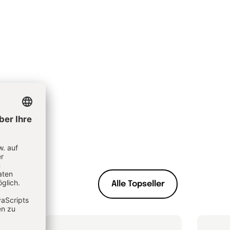
Alle Topseller