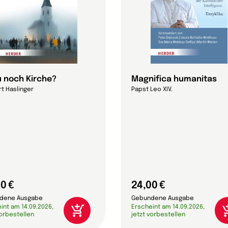
 noch Kirche?
Magnifica humanitas
t Haslinger
Papst Leo XIV.
0 €
24,00 €
dene Ausgabe
Gebundene Ausgabe
int am 14.09.2026,
Erscheint am 14.09.2026,
vorbestellen
jetzt vorbestellen