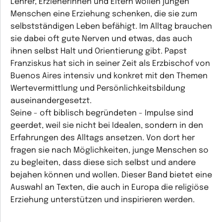
Lehrer, Erzieherinnen und Eltern wollen jungen
Menschen eine Erziehung schenken, die sie zum
selbstständigen Leben befähigt. Im Alltag brauchen
sie dabei oft gute Nerven und etwas, das auch
ihnen selbst Halt und Orientierung gibt. Papst
Franziskus hat sich in seiner Zeit als Erzbischof von
Buenos Aires intensiv und konkret mit den Themen
Wertevermittlung und Persönlichkeitsbildung
auseinandergesetzt.
Seine - oft biblisch begründeten - Impulse sind
geerdet, weil sie nicht bei Idealen, sondern in den
Erfahrungen des Alltags ansetzen. Von dort her
fragen sie nach Möglichkeiten, junge Menschen so
zu begleiten, dass diese sich selbst und andere
bejahen können und wollen. Dieser Band bietet eine
Auswahl an Texten, die auch in Europa die religiöse
Erziehung unterstützen und inspirieren werden.