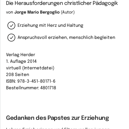
Die Herausforderungen christlicher Pädagogik
von
Jorge Mario Bergoglio
(Autor)
Erziehung mit Herz und Haltung​‌
Anspruchsvoll erziehen, menschlich begleiten​‌
Verlag Herder
1. Auflage 2014
virtuell (Internetdatei)
208 Seiten
ISBN: 978-3-451-80171-6
Bestellnummer: 4801718
Gedanken des Papstes zur Erziehung