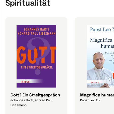
Spiritualität
Gott? Ein Streitgespräch
Magnifica human
Johannes Hartl, Konrad Paul
Papst Leo XIV.
Liessmann