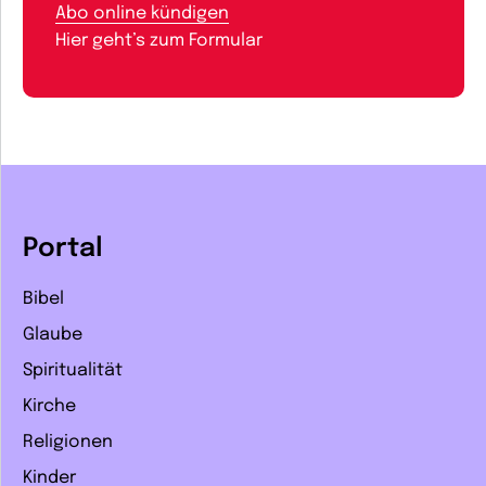
Abo online kündigen
Hier geht’s zum Formular
Portal
Bibel
Glaube
Spiritualität
Kirche
Religionen
Kinder