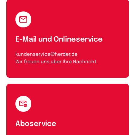
E-Mail und Onlineservice
kundenservice@herder.de
Wir freuen uns über Ihre Nachricht.
Aboservice