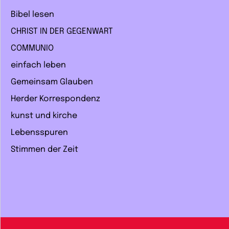
Bibel lesen
CHRIST IN DER GEGENWART
COMMUNIO
einfach leben
Gemeinsam Glauben
Herder Korrespondenz
kunst und kirche
Lebensspuren
Stimmen der Zeit