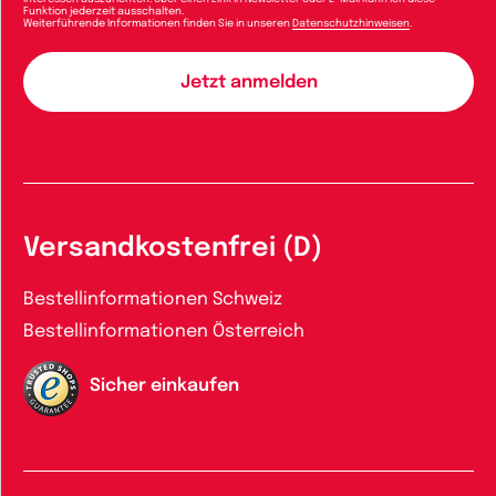
Funktion jederzeit ausschalten.
Weiterführende Informationen finden Sie in unseren
Datenschutzhinweisen
.
Versandkostenfrei (D)
Bestellinformationen Schweiz
Bestellinformationen Österreich
Sicher einkaufen