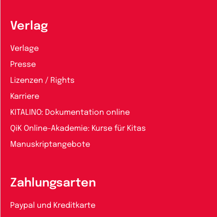
Verlag
Verlage
Presse
Lizenzen / Rights
Karriere
KITALINO: Dokumentation online
QiK Online-Akademie: Kurse für Kitas
Manuskriptangebote
Zahlungsarten
Paypal und Kreditkarte