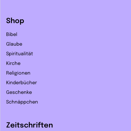
Shop
Bibel
Glaube
Spiritualität
Kirche
Religionen
Kinderbücher
Geschenke
Schnäppchen
Zeitschriften