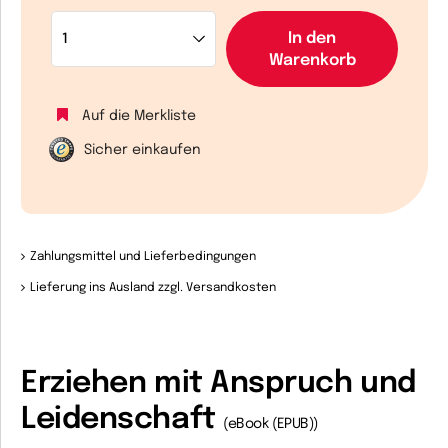
In den
Warenkorb
Auf die Merkliste
Sicher einkaufen
Zahlungsmittel und Lieferbedingungen
Lieferung ins Ausland zzgl. Versandkosten
Erziehen mit Anspruch und
Leidenschaft
(eBook (EPUB))