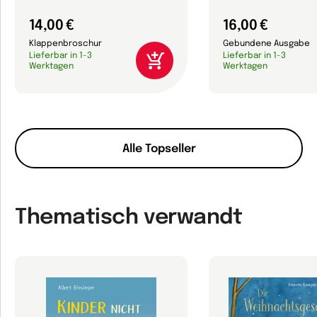
14,00 €
16,00 €
Klappenbroschur
Gebundene Ausgabe
Lieferbar in 1-3
Lieferbar in 1-3
Werktagen
Werktagen
Alle Topseller
Thematisch verwandt