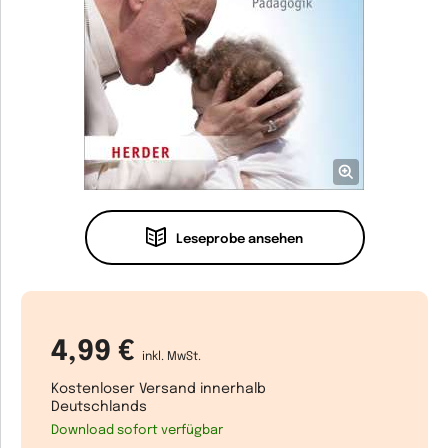
Leseprobe ansehen
4,99 €
inkl. MwSt.
Kostenloser Versand innerhalb
Deutschlands
Download sofort verfügbar