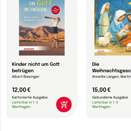
Kinder nicht um Gott
Die
betrügen
Weihnachtsgesc
Albert Biesinger
Annette Langen, Marti
12,00 €
15,00 €
Kartonierte Ausgabe
Gebundene Ausgabe
Lieferbar in 1-3
Lieferbar in 1-3
Werktagen
Werktagen