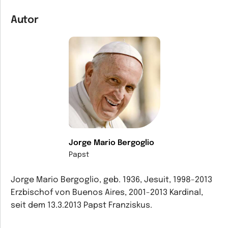
Autor
Jorge Mario Bergoglio
Papst
Jorge Mario Bergoglio, geb. 1936, Jesuit, 1998-2013
Erzbischof von Buenos Aires, 2001-2013 Kardinal,
seit dem 13.3.2013 Papst Franziskus.