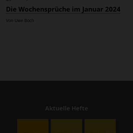
Die Wochensprüche im Januar 2024
Von Uwe Boch
Aktuelle Hefte