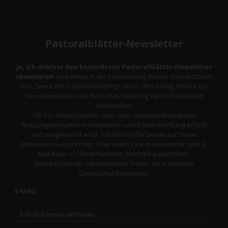
Pastoralblätter-Newsletter
Ja, ich möchte den kostenlosen Pastoralblätter-Newsletter
abonnieren
und willige in die Verwendung meiner Kontaktdaten
zum Zweck des E-Mail-Marketings durch den Verlag Herder ein.
Den Newsletter oder die E-Mail-Werbung kann ich jederzeit
abbestellen.
Ich bin einverstanden, dass mein personenbezogenes
Nutzungsverhalten in Newsletter und E-Mail-Werbung erfasst
und ausgewertet wird, um die Inhalte besser auf meine
Interessen auszurichten. Über einen Link in Newsletter oder E-
Mail kann ich diese Funktion jederzeit ausschalten.
Weiterführende Informationen finden Sie in unseren
Datenschutzhinweisen
.
E-MAIL