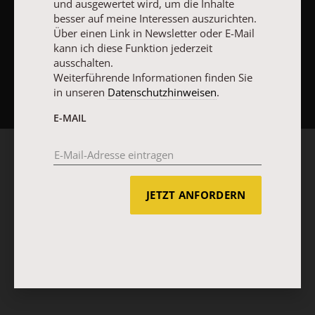
und ausgewertet wird, um die Inhalte
besser auf meine Interessen auszurichten.
Über einen Link in Newsletter oder E-Mail
kann ich diese Funktion jederzeit
ausschalten.
NACH OBEN
Weiterführende Informationen finden Sie
in unseren
Datenschutzhinweisen
.
E-MAIL
JETZT ANFORDERN