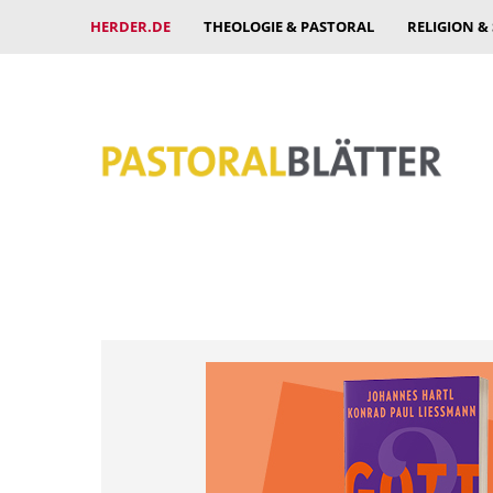
HERDER.DE
THEOLOGIE & PASTORAL
RELIGION &