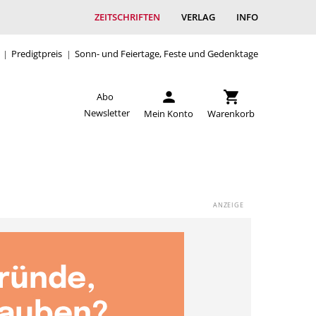
ZEITSCHRIFTEN
VERLAG
INFO
Predigtpreis
Sonn- und Feiertage, Feste und Gedenktage
Abo
Newsletter
Mein Konto
Warenkorb