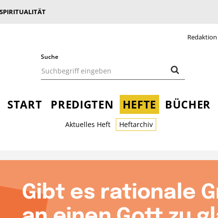
 SPIRITUALITÄT
Redaktion
Suche
START
PREDIGTEN
HEFTE
BÜCHER
Aktuelles Heft
Heftarchiv