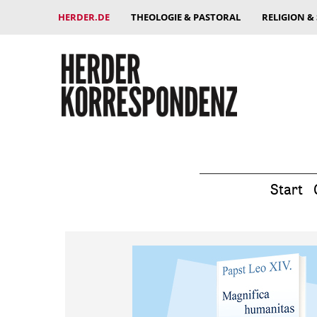
HERDER.DE
THEOLOGIE & PASTORAL
RELIGION &
Start