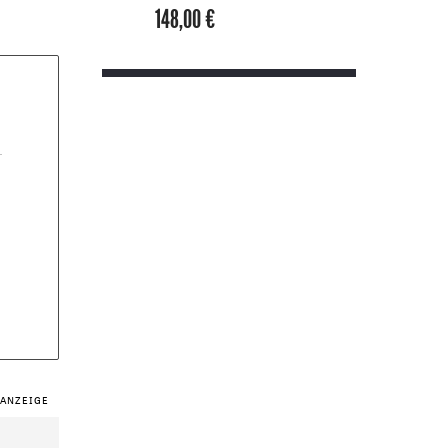
148,00 €