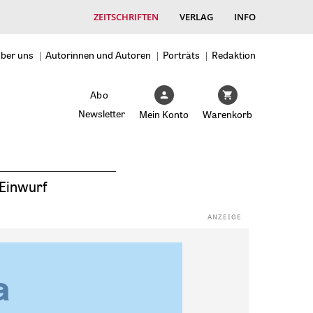
ZEITSCHRIFTEN
VERLAG
INFO
ber uns
Autorinnen und Autoren
Porträts
Redaktion
Abo
Newsletter
Mein Konto
Warenkorb
Einwurf