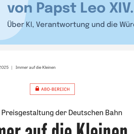
/2025
Immer auf die Kleinen
 Preisgestaltung der Deutschen Bahn
er auf die Kleinen
: