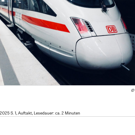
©
025 S. 1, Auftakt, Lesedauer: ca. 2 Minuten