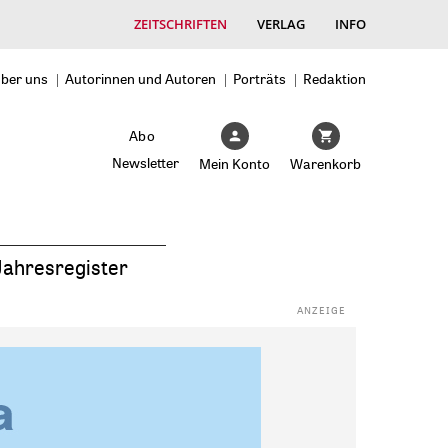
ZEITSCHRIFTEN
VERLAG
INFO
ber uns
Autorinnen und Autoren
Porträts
Redaktion
Abo
Newsletter
Mein Konto
Warenkorb
Jahresregister