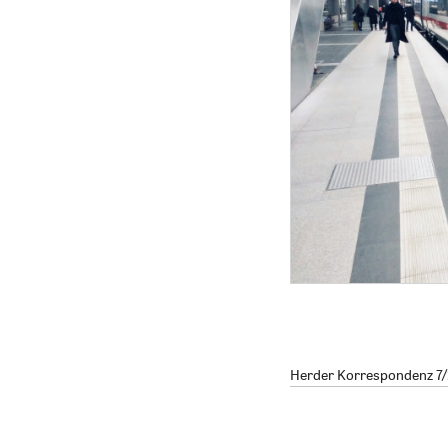
Herder Korrespondenz 7/2