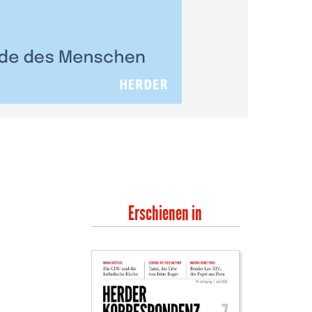
Erschienen in