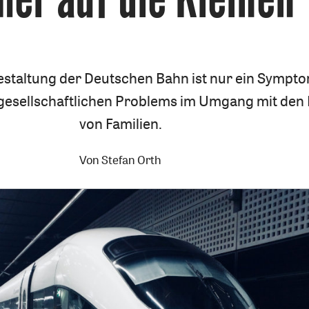
estaltung der Deutschen Bahn ist nur ein Sympt
n gesellschaftlichen Problems im Umgang mit den
von Familien.
Von
Stefan Orth