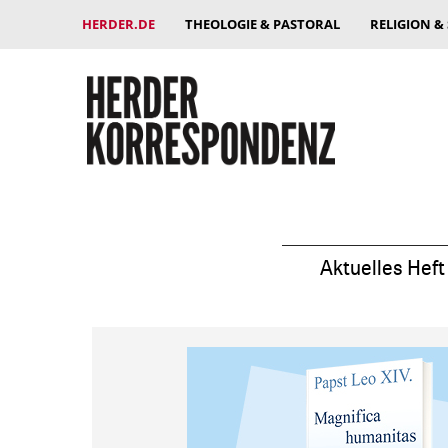
HERDER.DE
THEOLOGIE & PASTORAL
RELIGION &
Aktuelles Heft