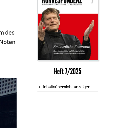
om des
 Nöten
Heft 7/2025
Inhaltsübersicht anzeigen