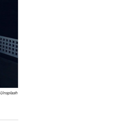
 Unsplash