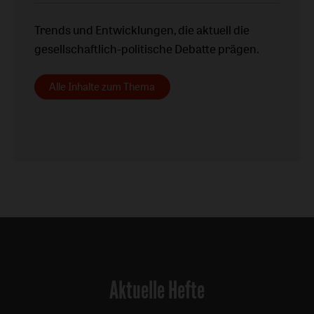
Trends und Entwicklungen, die aktuell die
gesellschaftlich-politische Debatte prägen.
Alle Inhalte zum Thema
Aktuelle Hefte