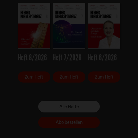
Heft 8/2026
Heft 7/2026
Heft 6/2026
Zum Heft
Zum Heft
Zum Heft
Alle Hefte
Abo bestellen