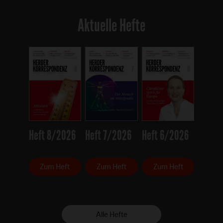
Aktuelle Hefte
Heft 8/2026
Heft 7/2026
Heft 6/2026
Zum Heft
Zum Heft
Zum Heft
Alle Hefte