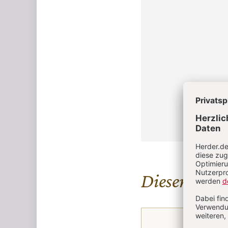
Diesen Artike