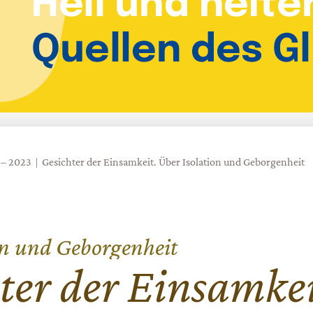
 – 2023
Gesichter der Einsamkeit. Über Isolation und Geborgenheit
on und Geborgenheit
ter der Einsamke