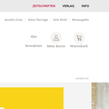
ZEITSCHRIFTEN
VERLAG
INFO
Anselm Grün
Seine Vorträge
Sein Brief
Herausgeber
Abo
Newsletter
Mein Konto
Warenkorb