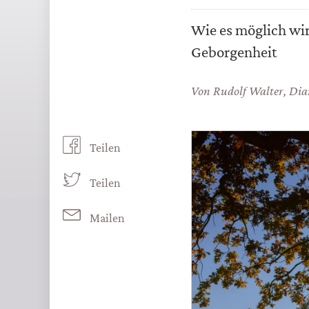
Wie es möglich wir
Geborgenheit
Von
Rudolf Walter
,
Dia
Teilen
Teilen
Mailen