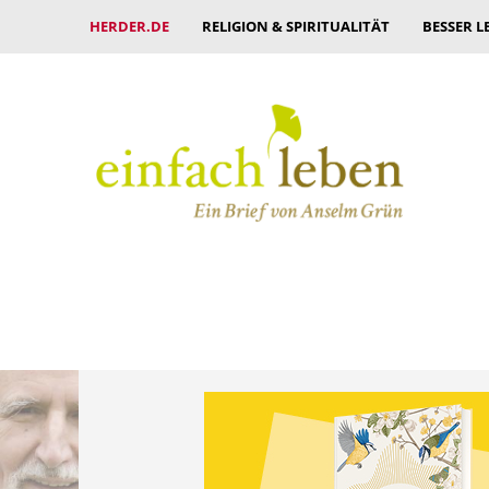
HERDER.DE
RELIGION & SPIRITUALITÄT
BESSER L