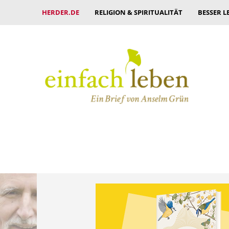
HERDER.DE
RELIGION & SPIRITUALITÄT
BESSER L