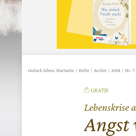
einfach leben: Startseite
Hefte
Archiv
2018
Nr. 7
Lebenskrise 
:
Angst 