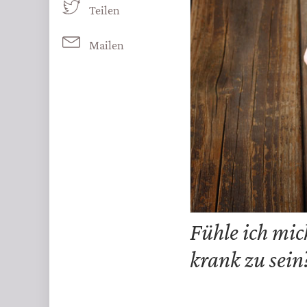
Teilen
Mailen
Fühle ich mich
krank zu sein