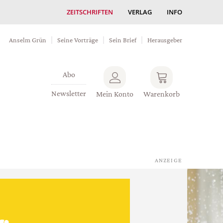
ZEITSCHRIFTEN
VERLAG
INFO
Anselm Grün
Seine Vorträge
Sein Brief
Herausgeber
Abo
Newsletter
Mein Konto
Warenkorb