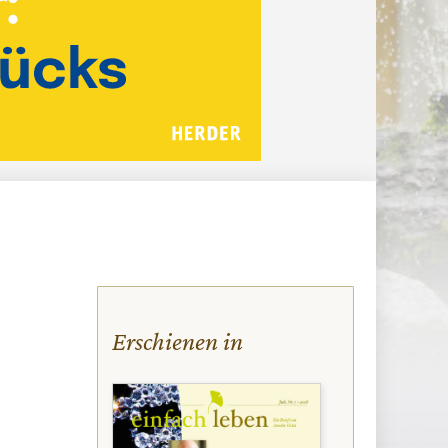
Erschienen in