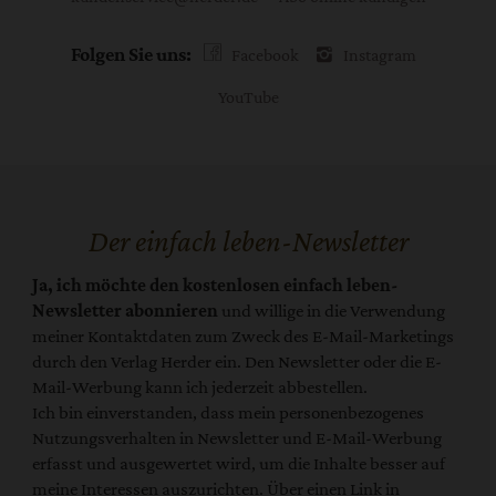
Folgen Sie uns:
Facebook
Instagram
YouTube
Der einfach leben-Newsletter
Ja, ich möchte den kostenlosen einfach leben-
Newsletter abonnieren
und willige in die Verwendung
meiner Kontaktdaten zum Zweck des E-Mail-Marketings
durch den Verlag Herder ein. Den Newsletter oder die E-
Mail-Werbung kann ich jederzeit abbestellen.
Ich bin einverstanden, dass mein personenbezogenes
Nutzungsverhalten in Newsletter und E-Mail-Werbung
erfasst und ausgewertet wird, um die Inhalte besser auf
meine Interessen auszurichten. Über einen Link in