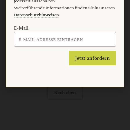
jederzeit ausschalten.
Weiterführende Informationen finden Sie in unseren
Datenschutzhinweisen
.
Vertrag widerrufen
Abo online kündigen
E-Mail
Jetzt anfordern
Nach oben