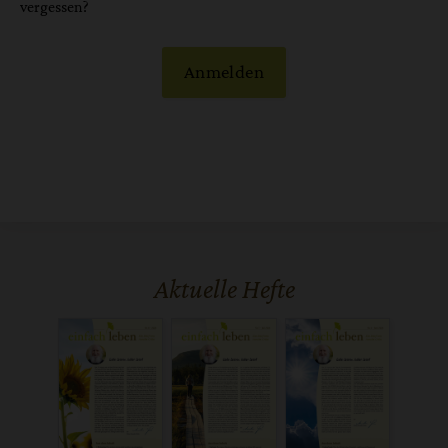
vergessen?
Anmelden
Aktuelle Hefte