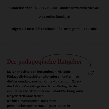
Kundenservice
+49 761 2717200
kundenservice@herder.de
Abo online kündigen
Folgen Sie uns:
Facebook
Instagram
YouTube
Der pädagogische Ratgeber
Ja, ich möchte den kostenlosen HERDER-
Pädagogik-Newsletter abonnieren
und willige in
die Verwendung meiner Kontaktdaten zum Zweck
des E-Mail-Marketings durch den Verlag Herder
ein. Den Newsletter oder die E-Mail-Werbung kann
ich jederzeit abbestellen.
Ich bin einverstanden, dass mein
personenbezogenes Nutzungsverhalten in