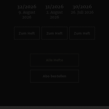
32/2026
31/2026
30/2026
9. August
2. August
26. Juli 2026
:
:
:
2026
2026
Zum Heft
Zum Heft
Zum Heft
Alle Hefte
Abo bestellen