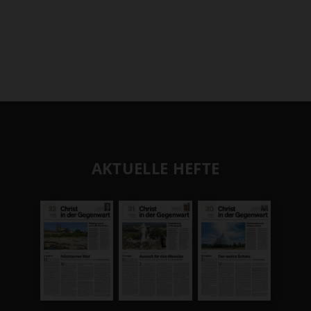
AKTUELLE HEFTE