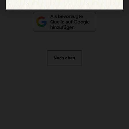
Nach oben