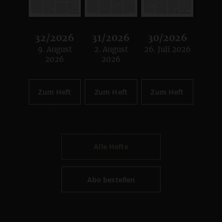
32/2026
31/2026
30/2026
9. August
2. August
26. Juli 2026
:
:
:
2026
2026
Zum Heft
Zum Heft
Zum Heft
Alle Hefte
Abo bestellen