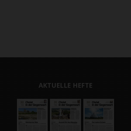
AKTUELLE HEFTE