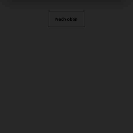
Nach oben