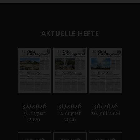
AKTUELLE HEFTE
32/2026
31/2026
30/2026
9. August
2. August
26. Juli 2026
:
:
:
2026
2026