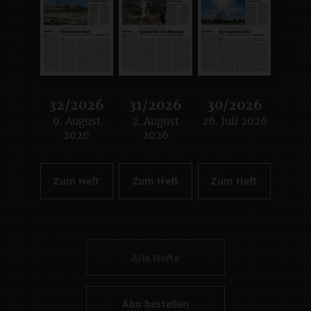
32/2026
31/2026
30/2026
9. August
2. August
26. Juli 2026
:
:
:
2026
2026
Zum Heft
Zum Heft
Zum Heft
Alle Hefte
Abo bestellen