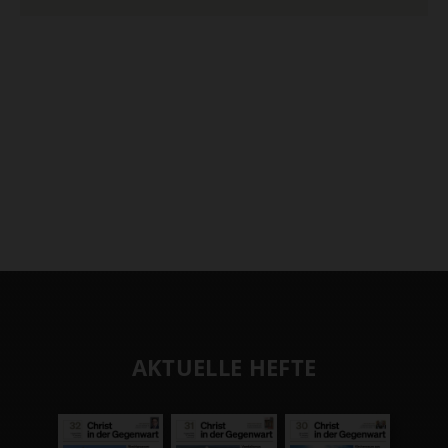
AKTUELLE HEFTE